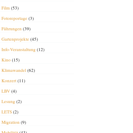
Film
(53)
Fotoreportage
(3)
Führungen
(39)
Gartenprojekte
(45)
Info-Veranstaltung
(12)
Kino
(15)
Klimawandel
(62)
Konzert
(11)
LBV
(4)
Lesung
(2)
LETS
(2)
Migration
(9)
Mobilität
(43)