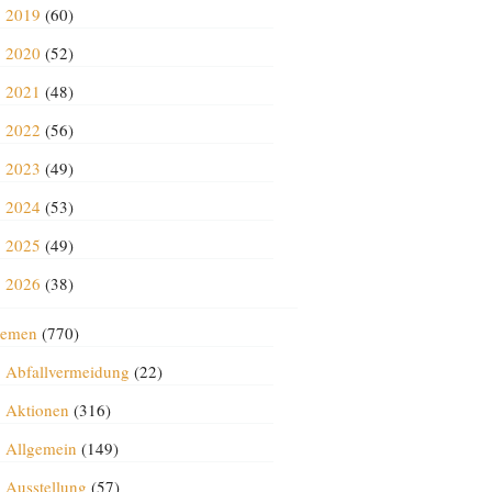
2019
(60)
2020
(52)
2021
(48)
2022
(56)
2023
(49)
2024
(53)
2025
(49)
2026
(38)
emen
(770)
Abfallvermeidung
(22)
Aktionen
(316)
Allgemein
(149)
Ausstellung
(57)