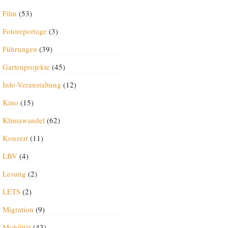
Film
(53)
Fotoreportage
(3)
Führungen
(39)
Gartenprojekte
(45)
Info-Veranstaltung
(12)
Kino
(15)
Klimawandel
(62)
Konzert
(11)
LBV
(4)
Lesung
(2)
LETS
(2)
Migration
(9)
Mobilität
(43)