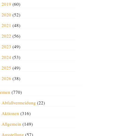
2019
(60)
2020
(52)
2021
(48)
2022
(56)
2023
(49)
2024
(53)
2025
(49)
2026
(38)
emen
(770)
Abfallvermeidung
(22)
Aktionen
(316)
Allgemein
(149)
Ausstellung
(57)