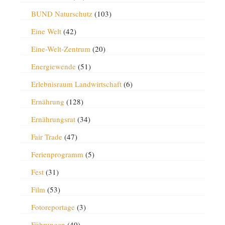
BUND Naturschutz
(103)
Eine Welt
(42)
Eine-Welt-Zentrum
(20)
Energiewende
(51)
Erlebnisraum Landwirtschaft
(6)
Ernährung
(128)
Ernährungsrat
(34)
Fair Trade
(47)
Ferienprogramm
(5)
Fest
(31)
Film
(53)
Fotoreportage
(3)
Führungen
(40)