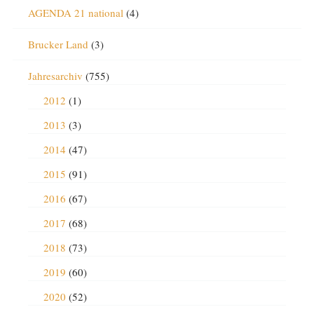
AGENDA 21 national
(4)
Brucker Land
(3)
Jahresarchiv
(755)
2012
(1)
2013
(3)
2014
(47)
2015
(91)
2016
(67)
2017
(68)
2018
(73)
2019
(60)
2020
(52)