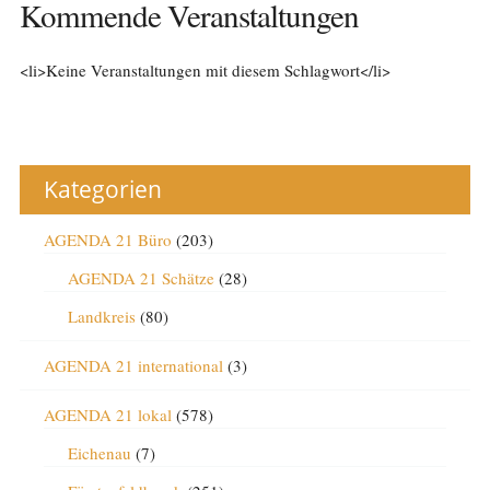
Kommende Veranstaltungen
<li>Keine Veranstaltungen mit diesem Schlagwort</li>
Kategorien
AGENDA 21 Büro
(203)
AGENDA 21 Schätze
(28)
Landkreis
(80)
AGENDA 21 international
(3)
AGENDA 21 lokal
(578)
Eichenau
(7)