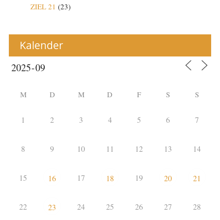
ZIEL 21
(23)
Kalender
M
D
M
D
F
S
S
1
2
3
4
5
6
7
8
9
10
11
12
13
14
15
17
19
16
18
20
21
22
24
25
26
27
28
23