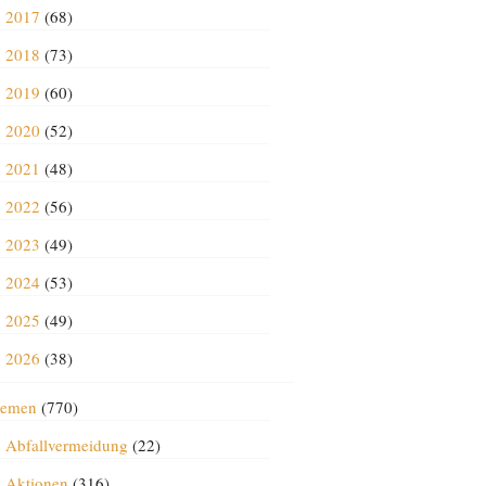
2017
(68)
2018
(73)
2019
(60)
2020
(52)
2021
(48)
2022
(56)
2023
(49)
2024
(53)
2025
(49)
2026
(38)
emen
(770)
Abfallvermeidung
(22)
Aktionen
(316)