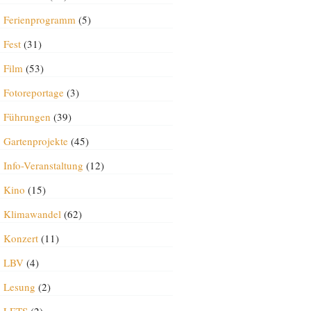
Ferienprogramm
(5)
Fest
(31)
Film
(53)
Fotoreportage
(3)
Führungen
(39)
Gartenprojekte
(45)
Info-Veranstaltung
(12)
Kino
(15)
Klimawandel
(62)
Konzert
(11)
LBV
(4)
Lesung
(2)