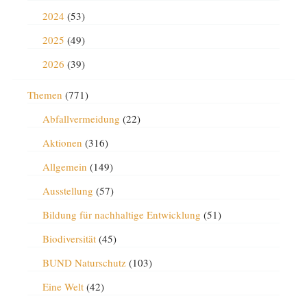
2024
(53)
2025
(49)
2026
(39)
Themen
(771)
Abfallvermeidung
(22)
Aktionen
(316)
Allgemein
(149)
Ausstellung
(57)
Bildung für nachhaltige Entwicklung
(51)
Biodiversität
(45)
BUND Naturschutz
(103)
Eine Welt
(42)