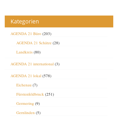
Kategorien
AGENDA 21 Büro
(203)
AGENDA 21 Schätze
(28)
Landkreis
(80)
AGENDA 21 international
(3)
AGENDA 21 lokal
(578)
Eichenau
(7)
Fürstenfeldbruck
(251)
Germering
(9)
Gernlinden
(5)