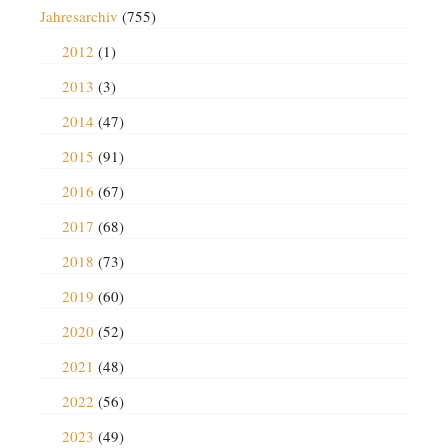
Jahresarchiv
(755)
2012
(1)
2013
(3)
2014
(47)
2015
(91)
2016
(67)
2017
(68)
2018
(73)
2019
(60)
2020
(52)
2021
(48)
2022
(56)
2023
(49)