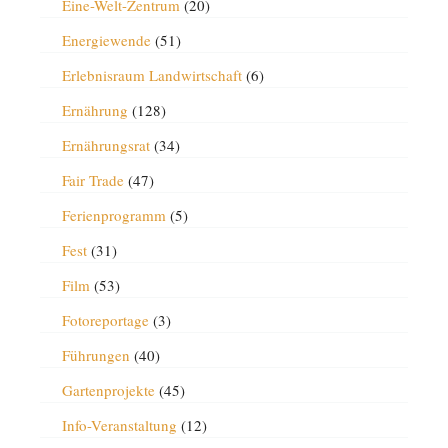
Eine-Welt-Zentrum
(20)
Energiewende
(51)
Erlebnisraum Landwirtschaft
(6)
Ernährung
(128)
Ernährungsrat
(34)
Fair Trade
(47)
Ferienprogramm
(5)
Fest
(31)
Film
(53)
Fotoreportage
(3)
Führungen
(40)
Gartenprojekte
(45)
Info-Veranstaltung
(12)