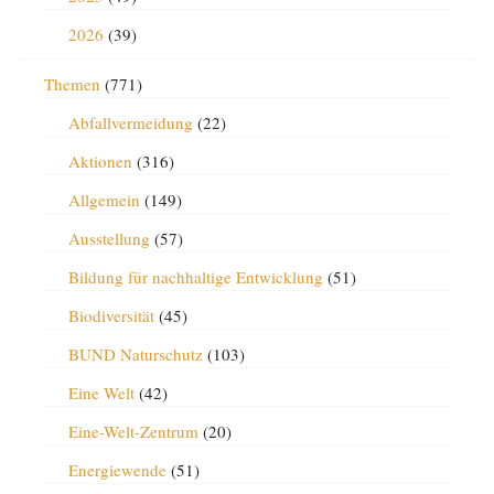
2026
(39)
Themen
(771)
Abfallvermeidung
(22)
Aktionen
(316)
Allgemein
(149)
Ausstellung
(57)
Bildung für nachhaltige Entwicklung
(51)
Biodiversität
(45)
BUND Naturschutz
(103)
Eine Welt
(42)
Eine-Welt-Zentrum
(20)
Energiewende
(51)