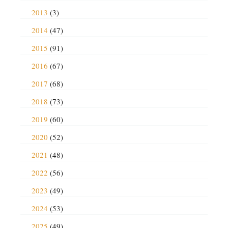
2013
(3)
2014
(47)
2015
(91)
2016
(67)
2017
(68)
2018
(73)
2019
(60)
2020
(52)
2021
(48)
2022
(56)
2023
(49)
2024
(53)
2025
(49)