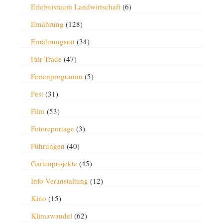
Erlebnisraum Landwirtschaft
(6)
Ernährung
(128)
Ernährungsrat
(34)
Fair Trade
(47)
Ferienprogramm
(5)
Fest
(31)
Film
(53)
Fotoreportage
(3)
Führungen
(40)
Gartenprojekte
(45)
Info-Veranstaltung
(12)
Kino
(15)
Klimawandel
(62)