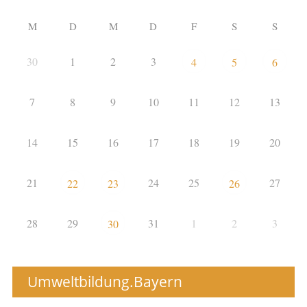
M
D
M
D
F
S
S
30
1
2
3
4
5
6
7
8
9
10
11
12
13
14
15
16
17
18
19
20
21
24
25
27
22
23
26
28
29
31
1
2
3
30
Umweltbildung.Bayern