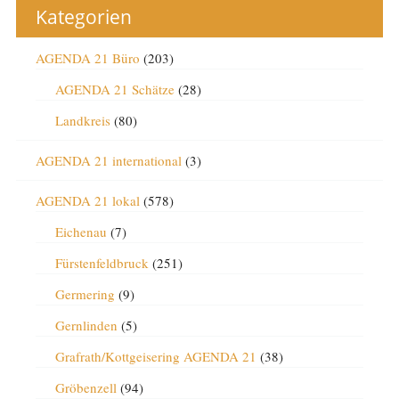
Kategorien
AGENDA 21 Büro
(203)
AGENDA 21 Schätze
(28)
Landkreis
(80)
AGENDA 21 international
(3)
AGENDA 21 lokal
(578)
Eichenau
(7)
Fürstenfeldbruck
(251)
Germering
(9)
Gernlinden
(5)
Grafrath/Kottgeisering AGENDA 21
(38)
Gröbenzell
(94)