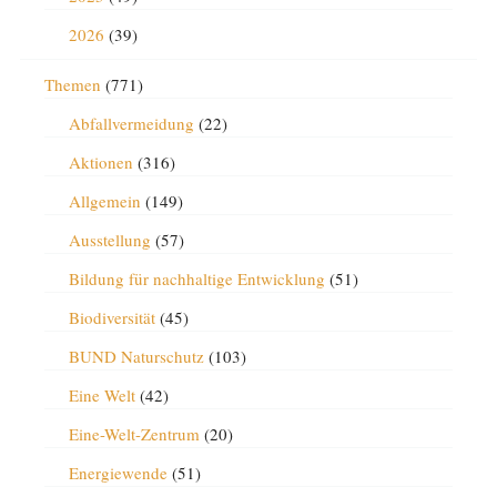
2026
(39)
Themen
(771)
Abfallvermeidung
(22)
Aktionen
(316)
Allgemein
(149)
Ausstellung
(57)
Bildung für nachhaltige Entwicklung
(51)
Biodiversität
(45)
BUND Naturschutz
(103)
Eine Welt
(42)
Eine-Welt-Zentrum
(20)
Energiewende
(51)