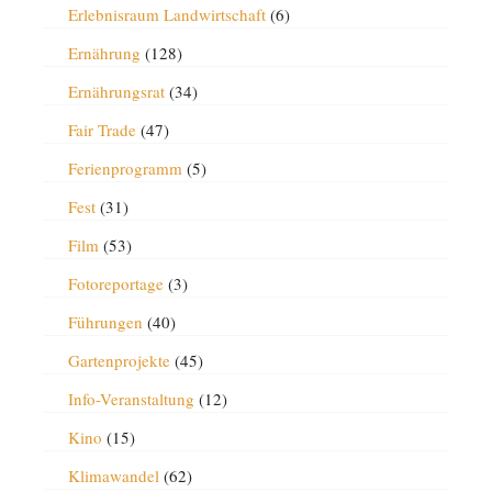
Erlebnisraum Landwirtschaft
(6)
Ernährung
(128)
Ernährungsrat
(34)
Fair Trade
(47)
Ferienprogramm
(5)
Fest
(31)
Film
(53)
Fotoreportage
(3)
Führungen
(40)
Gartenprojekte
(45)
Info-Veranstaltung
(12)
Kino
(15)
Klimawandel
(62)