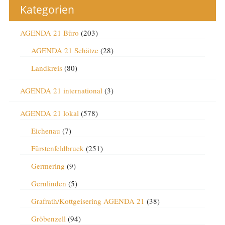
Kategorien
AGENDA 21 Büro
(203)
AGENDA 21 Schätze
(28)
Landkreis
(80)
AGENDA 21 international
(3)
AGENDA 21 lokal
(578)
Eichenau
(7)
Fürstenfeldbruck
(251)
Germering
(9)
Gernlinden
(5)
Grafrath/Kottgeisering AGENDA 21
(38)
Gröbenzell
(94)