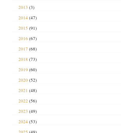
2013
(3)
2014
(47)
2015
(91)
2016
(67)
2017
(68)
2018
(73)
2019
(60)
2020
(52)
2021
(48)
2022
(56)
2023
(49)
2024
(53)
2025
(49)