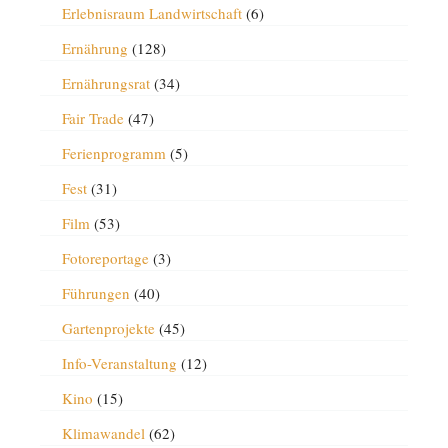
Erlebnisraum Landwirtschaft
(6)
Ernährung
(128)
Ernährungsrat
(34)
Fair Trade
(47)
Ferienprogramm
(5)
Fest
(31)
Film
(53)
Fotoreportage
(3)
Führungen
(40)
Gartenprojekte
(45)
Info-Veranstaltung
(12)
Kino
(15)
Klimawandel
(62)