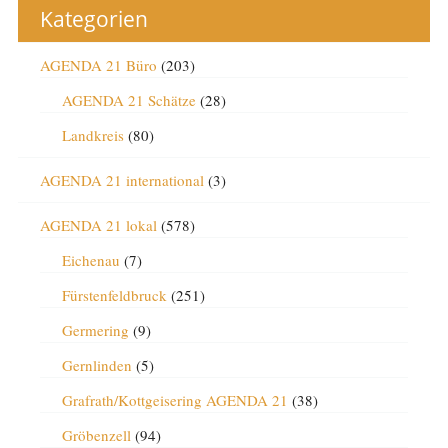
Kategorien
AGENDA 21 Büro
(203)
AGENDA 21 Schätze
(28)
Landkreis
(80)
AGENDA 21 international
(3)
AGENDA 21 lokal
(578)
Eichenau
(7)
Fürstenfeldbruck
(251)
Germering
(9)
Gernlinden
(5)
Grafrath/Kottgeisering AGENDA 21
(38)
Gröbenzell
(94)