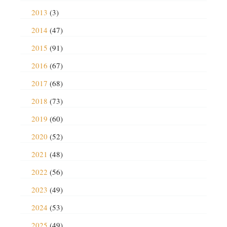
2013
(3)
2014
(47)
2015
(91)
2016
(67)
2017
(68)
2018
(73)
2019
(60)
2020
(52)
2021
(48)
2022
(56)
2023
(49)
2024
(53)
2025
(49)