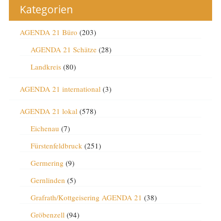
Kategorien
AGENDA 21 Büro
(203)
AGENDA 21 Schätze
(28)
Landkreis
(80)
AGENDA 21 international
(3)
AGENDA 21 lokal
(578)
Eichenau
(7)
Fürstenfeldbruck
(251)
Germering
(9)
Gernlinden
(5)
Grafrath/Kottgeisering AGENDA 21
(38)
Gröbenzell
(94)