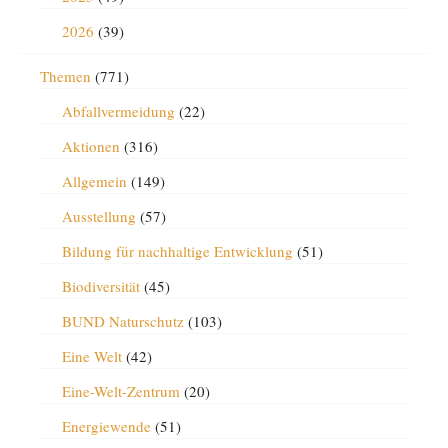
2026
(39)
Themen
(771)
Abfallvermeidung
(22)
Aktionen
(316)
Allgemein
(149)
Ausstellung
(57)
Bildung für nachhaltige Entwicklung
(51)
Biodiversität
(45)
BUND Naturschutz
(103)
Eine Welt
(42)
Eine-Welt-Zentrum
(20)
Energiewende
(51)