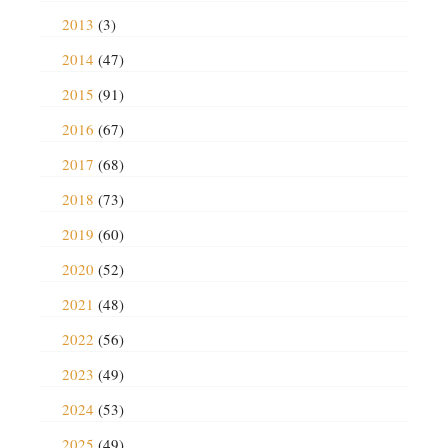
2013
(3)
2014
(47)
2015
(91)
2016
(67)
2017
(68)
2018
(73)
2019
(60)
2020
(52)
2021
(48)
2022
(56)
2023
(49)
2024
(53)
2025
(49)