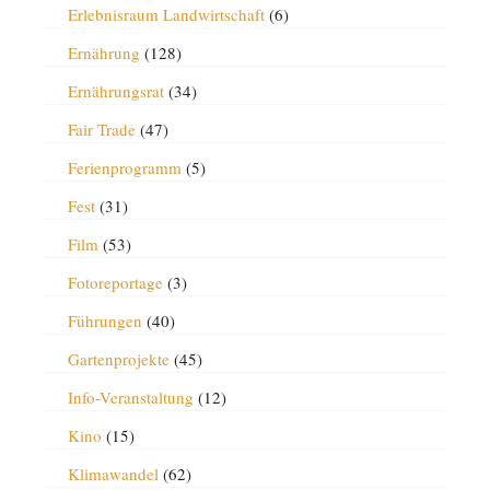
Erlebnisraum Landwirtschaft
(6)
Ernährung
(128)
Ernährungsrat
(34)
Fair Trade
(47)
Ferienprogramm
(5)
Fest
(31)
Film
(53)
Fotoreportage
(3)
Führungen
(40)
Gartenprojekte
(45)
Info-Veranstaltung
(12)
Kino
(15)
Klimawandel
(62)