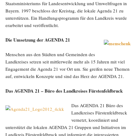
Staatsministeriums für Landesentwicklung und Umweltfragen in
Bayern. 1997 beschloss der Kreistag, die lokale Agenda 21 zu
unterstützen. Ein Handlungsprogramm für den Landkreis wurde
erarbeitet und veröffentlicht.
Die Umsetzung der AGENDA 21
Menschen aus den Städten und Gemeinden des
Landkreises setzen seit mittlerweile mehr als 15 Jahren mit viel
Engagement die Agenda 21 vor Ort um. Sie greifen neue Themen
auf, entwickeln Konzepte und sind das Herz der AGENDA 21.
Das AGENDA 21 – Büro des Landkreises Fürstenfeldbruck
Das AGENDA 21 Büro des
Landkreises Fürstenfeldbruck
vernetzt, koordiniert und
unterstützt die lokalen AGENDA 21 Gruppen und Initiativen im
Landkreis Fürstenfeldbruck und informiert die interessierten