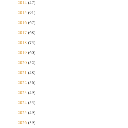
2014
(47)
2015
(91)
2016
(67)
2017
(68)
2018
(73)
2019
(60)
2020
(52)
2021
(48)
2022
(56)
2023
(49)
2024
(53)
2025
(49)
2026
(39)