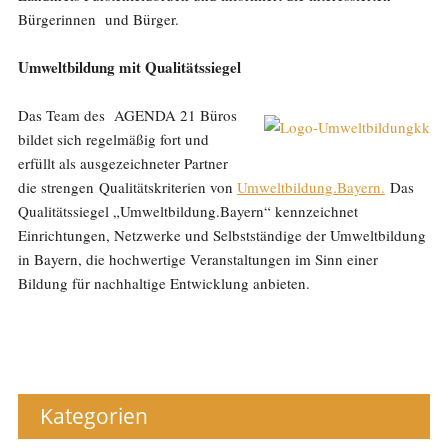
Bürgerinnen und Bürger.
Umweltbildung mit Qualitätssiegel
Das Team des AGENDA 21 Büros
bildet sich regelmäßig fort und
erfüllt als ausgezeichneter Partner
die strengen Qualitätskriterien von
Umweltbildung.Bayern.
Das
Qualitätssiegel „Umweltbildung.Bayern“ kennzeichnet
Einrichtungen, Netzwerke und Selbstständige der Umweltbildung
in Bayern, die hochwertige Veranstaltungen im Sinn einer
Bildung für nachhaltige Entwicklung anbieten.
Kategorien