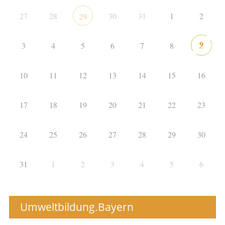
27
28
30
31
1
2
29
9
3
4
5
6
7
8
10
11
12
13
14
15
16
17
18
19
20
21
22
23
24
25
26
27
28
29
30
31
1
2
3
4
5
6
Umweltbildung.Bayern