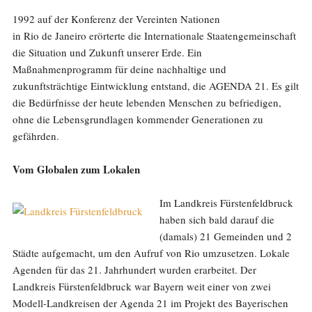
1992 auf der Konferenz der Vereinten Nationen
in Rio de Janeiro erörterte die Internationale Staatengemeinschaft
die Situation und Zukunft unserer Erde. Ein
Maßnahmenprogramm für deine nachhaltige und
zukunftsträchtige Eintwicklung entstand, die AGENDA 21. Es gilt
die Bedürfnisse der heute lebenden Menschen zu befriedigen,
ohne die Lebensgrundlagen kommender Generationen zu
gefährden.
Vom Globalen zum Lokalen
Im Landkreis Fürstenfeldbruck
haben sich bald darauf die
(damals) 21 Gemeinden und 2
Städte aufgemacht, um den Aufruf von Rio umzusetzen. Lokale
Agenden für das 21. Jahrhundert wurden erarbeitet. Der
Landkreis Fürstenfeldbruck war Bayern weit einer von zwei
Modell-Landkreisen der Agenda 21 im Projekt des Bayerischen