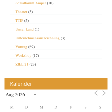
Sozialforum Amper
(10)
Theater
(3)
TTIP
(5)
Unser Land
(1)
Unternehmensauszeichnung
(3)
Vortrag
(69)
Workshop
(17)
ZIEL 21
(23)
Kalender
M
D
M
D
F
S
S