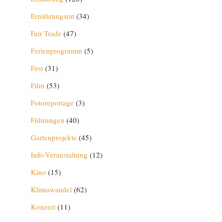
Ernährungsrat
(34)
Fair Trade
(47)
Ferienprogramm
(5)
Fest
(31)
Film
(53)
Fotoreportage
(3)
Führungen
(40)
Gartenprojekte
(45)
Info-Veranstaltung
(12)
Kino
(15)
Klimawandel
(62)
Konzert
(11)