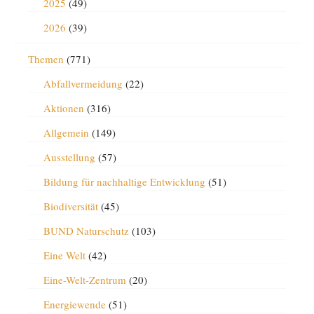
2025
(49)
2026
(39)
Themen
(771)
Abfallvermeidung
(22)
Aktionen
(316)
Allgemein
(149)
Ausstellung
(57)
Bildung für nachhaltige Entwicklung
(51)
Biodiversität
(45)
BUND Naturschutz
(103)
Eine Welt
(42)
Eine-Welt-Zentrum
(20)
Energiewende
(51)