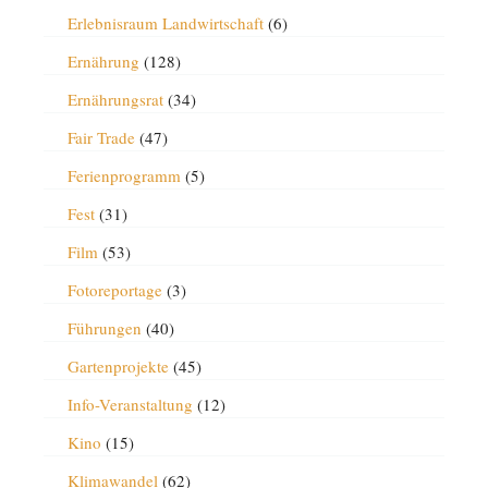
Erlebnisraum Landwirtschaft
(6)
Ernährung
(128)
Ernährungsrat
(34)
Fair Trade
(47)
Ferienprogramm
(5)
Fest
(31)
Film
(53)
Fotoreportage
(3)
Führungen
(40)
Gartenprojekte
(45)
Info-Veranstaltung
(12)
Kino
(15)
Klimawandel
(62)