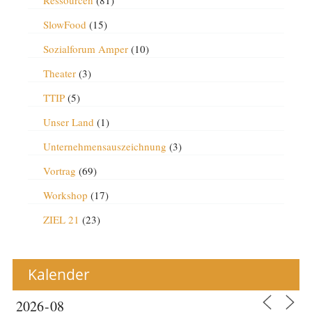
SlowFood
(15)
Sozialforum Amper
(10)
Theater
(3)
TTIP
(5)
Unser Land
(1)
Unternehmensauszeichnung
(3)
Vortrag
(69)
Workshop
(17)
ZIEL 21
(23)
Kalender