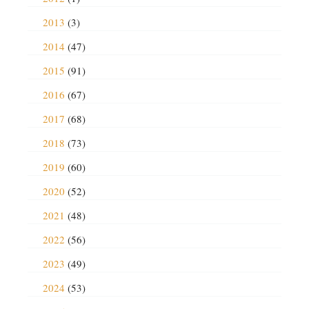
2013
(3)
2014
(47)
2015
(91)
2016
(67)
2017
(68)
2018
(73)
2019
(60)
2020
(52)
2021
(48)
2022
(56)
2023
(49)
2024
(53)