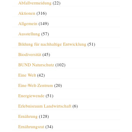
Abfallvermeidung
(22)
Aktionen
(316)
Allgemein
(149)
Ausstellung
(57)
Bildung für nachhaltige Entwicklung
(51)
Biodiversität
(45)
BUND Naturschutz
(102)
Eine Welt
(42)
Eine-Welt-Zentrum
(20)
Energiewende
(51)
Erlebnisraum Landwirtschaft
(6)
Ernährung
(128)
Ernährungsrat
(34)