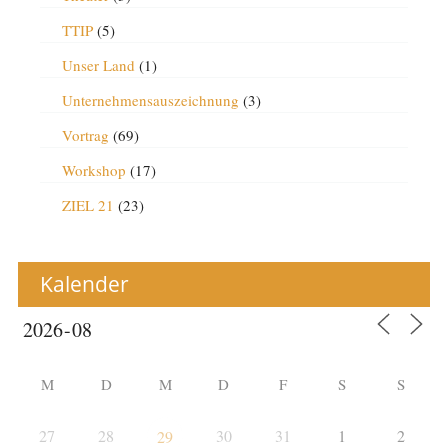
TTIP
(5)
Unser Land
(1)
Unternehmensauszeichnung
(3)
Vortrag
(69)
Workshop
(17)
ZIEL 21
(23)
Kalender
M
D
M
D
F
S
S
27
28
30
31
1
2
29