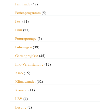
Fair Trade
(47)
Ferienprogramm
(5)
Fest
(31)
Film
(53)
Fotoreportage
(3)
Führungen
(39)
Gartenprojekte
(45)
Info-Veranstaltung
(12)
Kino
(15)
Klimawandel
(62)
Konzert
(11)
LBV
(4)
Lesung
(2)