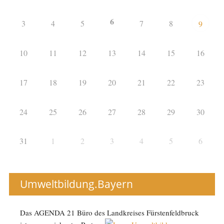
6
3
4
5
7
8
9
10
11
12
13
14
15
16
17
18
19
20
21
22
23
24
25
26
27
28
29
30
31
1
2
3
4
5
6
Umweltbildung.Bayern
Das AGENDA 21 Büro des Landkreises Fürstenfeldbruck