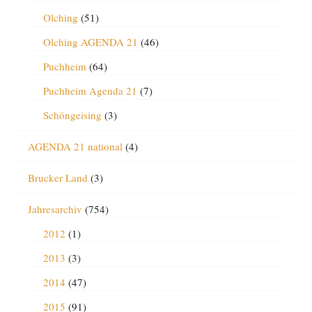
Olching
(51)
Olching AGENDA 21
(46)
Puchheim
(64)
Puchheim Agenda 21
(7)
Schöngeising
(3)
AGENDA 21 national
(4)
Brucker Land
(3)
Jahresarchiv
(754)
2012
(1)
2013
(3)
2014
(47)
2015
(91)