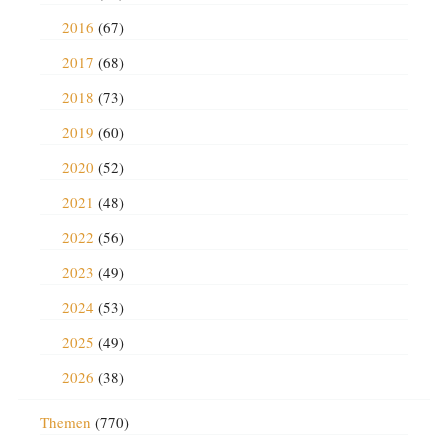
2016
(67)
2017
(68)
2018
(73)
2019
(60)
2020
(52)
2021
(48)
2022
(56)
2023
(49)
2024
(53)
2025
(49)
2026
(38)
Themen
(770)