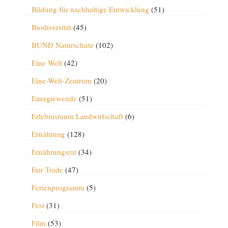
Bildung für nachhaltige Entwicklung
(51)
Biodiversität
(45)
BUND Naturschutz
(102)
Eine Welt
(42)
Eine-Welt-Zentrum
(20)
Energiewende
(51)
Erlebnisraum Landwirtschaft
(6)
Ernährung
(128)
Ernährungsrat
(34)
Fair Trade
(47)
Ferienprogramm
(5)
Fest
(31)
Film
(53)