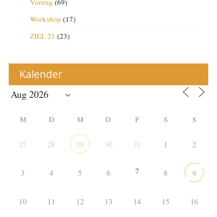
Vortrag
(69)
Workshop
(17)
ZIEL 21
(23)
Kalender
M
D
M
D
F
S
S
27
28
30
31
1
2
29
7
3
4
5
6
8
9
10
11
12
13
14
15
16