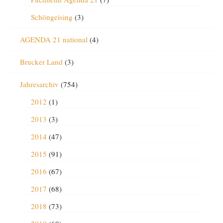
Schöngeising
(3)
AGENDA 21 national
(4)
Brucker Land
(3)
Jahresarchiv
(754)
2012
(1)
2013
(3)
2014
(47)
2015
(91)
2016
(67)
2017
(68)
2018
(73)