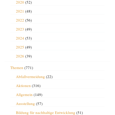
2020
(52)
2021
(48)
2022
(56)
2023
(49)
2024
(53)
2025
(49)
2026
(39)
Themen
(771)
Abfallvermeidung
(22)
Aktionen
(316)
Allgemein
(149)
Ausstellung
(57)
Bildung für nachhaltige Entwicklung
(51)