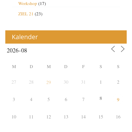
Workshop
(17)
ZIEL 21
(23)
Kalender
M
D
M
D
F
S
S
27
28
30
31
1
2
29
8
3
4
5
6
7
9
10
11
12
13
14
15
16