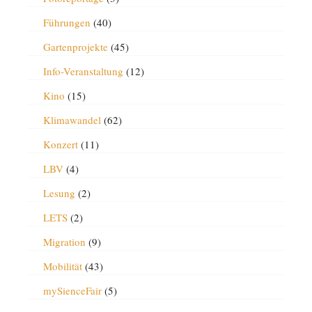
Führungen
(40)
Gartenprojekte
(45)
Info-Veranstaltung
(12)
Kino
(15)
Klimawandel
(62)
Konzert
(11)
LBV
(4)
Lesung
(2)
LETS
(2)
Migration
(9)
Mobilität
(43)
mySienceFair
(5)