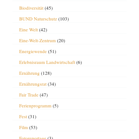
Biodiversität
(45)
BUND Naturschutz
(103)
Eine Welt
(42)
Eine-Welt-Zentrum
(20)
Energiewende
(51)
Erlebnisraum Landwirtschaft
(6)
Ernährung
(128)
Ernährungsrat
(34)
Fair Trade
(47)
Ferienprogramm
(5)
Fest
(31)
Film
(53)
Fotoreportage
(3)