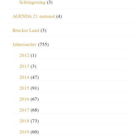
Schöngeising
(3)
AGENDA 21 national
(4)
Brucker Land
(3)
Jahresarchiv
(755)
2012
(1)
2013
(3)
2014
(47)
2015
(91)
2016
(67)
2017
(68)
2018
(73)
2019
(60)