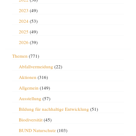
2023
(49)
2024
(53)
2025
(49)
2026
(39)
Themen
(771)
Abfallvermeidung
(22)
Aktionen
(316)
Allgemein
(149)
Ausstellung
(57)
Bildung für nachhaltige Entwicklung
(51)
Biodiversität
(45)
BUND Naturschutz
(103)