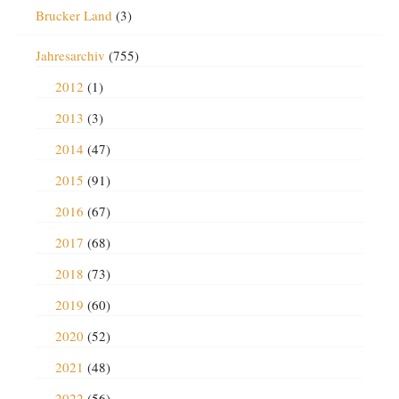
Brucker Land
(3)
Jahresarchiv
(755)
2012
(1)
2013
(3)
2014
(47)
2015
(91)
2016
(67)
2017
(68)
2018
(73)
2019
(60)
2020
(52)
2021
(48)
2022
(56)