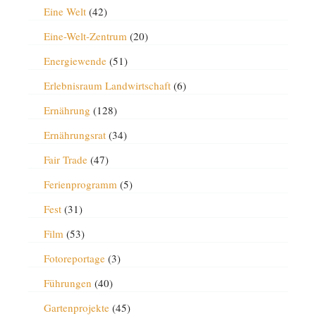
Eine Welt
(42)
Eine-Welt-Zentrum
(20)
Energiewende
(51)
Erlebnisraum Landwirtschaft
(6)
Ernährung
(128)
Ernährungsrat
(34)
Fair Trade
(47)
Ferienprogramm
(5)
Fest
(31)
Film
(53)
Fotoreportage
(3)
Führungen
(40)
Gartenprojekte
(45)