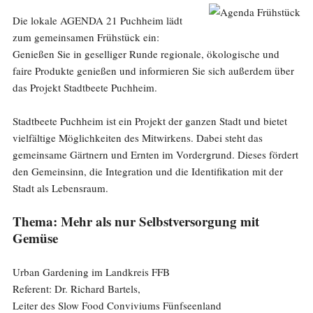
Die lokale AGENDA 21 Puchheim lädt
zum gemeinsamen Frühstück ein:
Genießen Sie in geselliger Runde regionale, ökologische und
faire Produkte genießen und informieren Sie sich außerdem über
das Projekt Stadtbeete Puchheim.
Stadtbeete Puchheim ist ein Projekt der ganzen Stadt und bietet
vielfältige Möglichkeiten des Mitwirkens. Dabei steht das
gemeinsame Gärtnern und Ernten im Vordergrund. Dieses fördert
den Gemeinsinn, die Integration und die Identifikation mit der
Stadt als Lebensraum.
Thema: Mehr als nur Selbstversorgung mit
Gemüse
Urban Gardening im Landkreis FFB
Referent: Dr. Richard Bartels,
Leiter des Slow Food Conviviums Fünfseenland