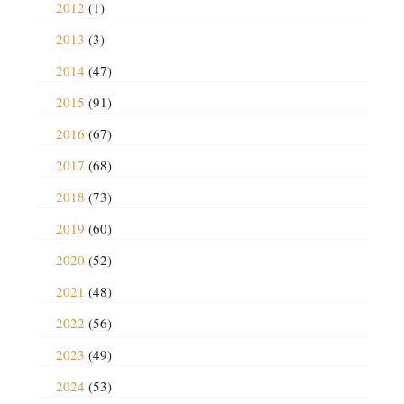
2012
(1)
2013
(3)
2014
(47)
2015
(91)
2016
(67)
2017
(68)
2018
(73)
2019
(60)
2020
(52)
2021
(48)
2022
(56)
2023
(49)
2024
(53)