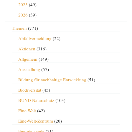
2025
(49)
2026
(39)
Themen
(771)
Abfallvermeidung
(22)
Aktionen
(316)
Allgemein
(149)
Ausstellung
(57)
Bildung für nachhaltige Entwicklung
(51)
Biodiversität
(45)
BUND Naturschutz
(103)
Eine Welt
(42)
Eine-Welt-Zentrum
(20)
Energiewende
(51)