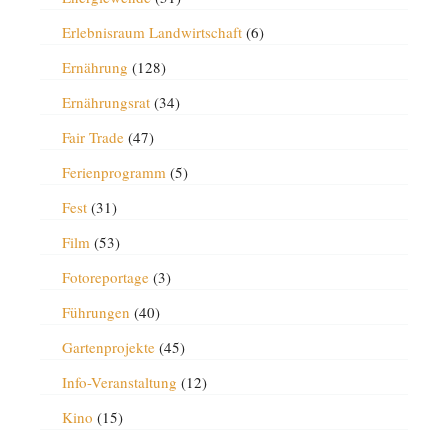
Erlebnisraum Landwirtschaft
(6)
Ernährung
(128)
Ernährungsrat
(34)
Fair Trade
(47)
Ferienprogramm
(5)
Fest
(31)
Film
(53)
Fotoreportage
(3)
Führungen
(40)
Gartenprojekte
(45)
Info-Veranstaltung
(12)
Kino
(15)