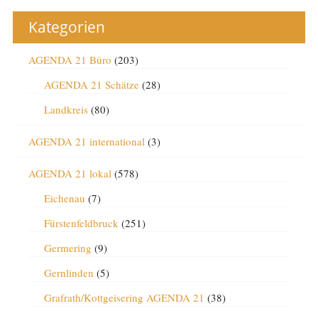
Kategorien
AGENDA 21 Büro
(203)
AGENDA 21 Schätze
(28)
Landkreis
(80)
AGENDA 21 international
(3)
AGENDA 21 lokal
(578)
Eichenau
(7)
Fürstenfeldbruck
(251)
Germering
(9)
Gernlinden
(5)
Grafrath/Kottgeisering AGENDA 21
(38)