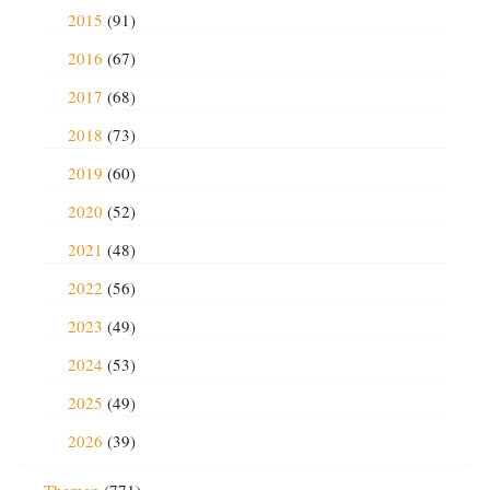
2015
(91)
2016
(67)
2017
(68)
2018
(73)
2019
(60)
2020
(52)
2021
(48)
2022
(56)
2023
(49)
2024
(53)
2025
(49)
2026
(39)