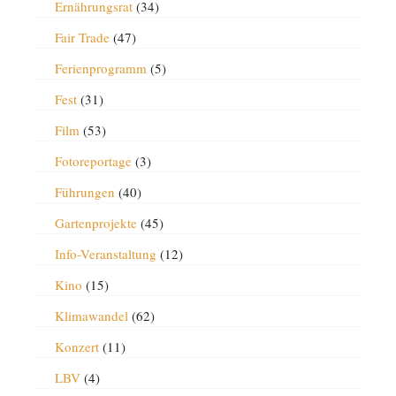
Ernährungsrat
(34)
Fair Trade
(47)
Ferienprogramm
(5)
Fest
(31)
Film
(53)
Fotoreportage
(3)
Führungen
(40)
Gartenprojekte
(45)
Info-Veranstaltung
(12)
Kino
(15)
Klimawandel
(62)
Konzert
(11)
LBV
(4)