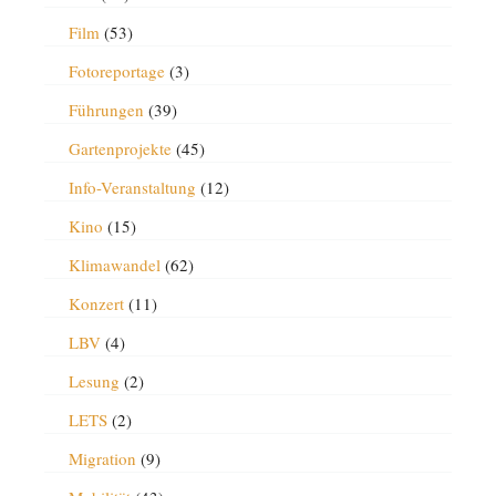
Film
(53)
Fotoreportage
(3)
Führungen
(39)
Gartenprojekte
(45)
Info-Veranstaltung
(12)
Kino
(15)
Klimawandel
(62)
Konzert
(11)
LBV
(4)
Lesung
(2)
LETS
(2)
Migration
(9)