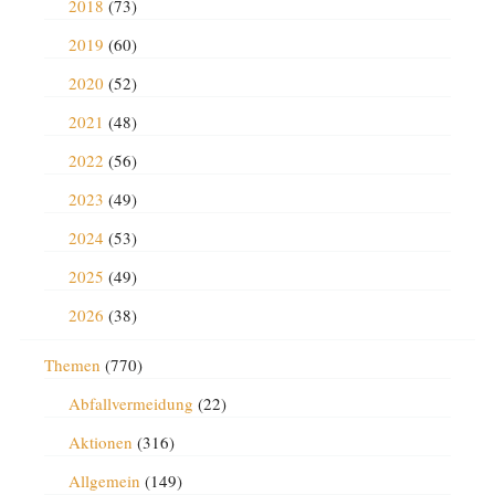
2018
(73)
2019
(60)
2020
(52)
2021
(48)
2022
(56)
2023
(49)
2024
(53)
2025
(49)
2026
(38)
Themen
(770)
Abfallvermeidung
(22)
Aktionen
(316)
Allgemein
(149)