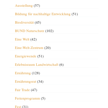
Ausstellung
(57)
Bildung für nachhaltige Entwicklung
(51)
Biodiversität
(45)
BUND Naturschutz
(102)
Eine Welt
(42)
Eine-Welt-Zentrum
(20)
Energiewende
(51)
Erlebnisraum Landwirtschaft
(6)
Ernährung
(128)
Ernährungsrat
(34)
Fair Trade
(47)
Ferienprogramm
(5)
Fest
(31)