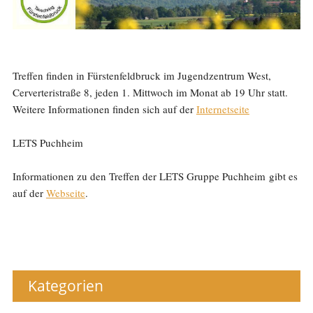
Treffen finden in Fürstenfeldbruck im Jugendzentrum West,
Cerverteristraße 8, jeden 1. Mittwoch im Monat ab 19 Uhr statt.
Weitere Informationen finden sich auf der
Internetseite
LETS Puchheim
Informationen zu den Treffen der LETS Gruppe Puchheim gibt es
auf der
Webseite
.
Kategorien