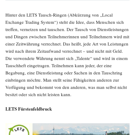
Hinter den LETS Tausch-Ringen (Abkürzung von „Local
Exchange Trading System“) steht die Idee, dass Menschen sich
treffen, vernetzen und tauschen. Der Tausch von Dienstleistungen
und Dingen zwischen Teilnehmerinnen und Teilnehmern wird mit
einer Zeitwährung verrechnet. Das heißt, jede Art von Leistungen
wird nach ihrem Zeitaufwand verrechnet – und nicht mit Geld.
Die verwendete Währung nennt sich „Talente“ und wird in einem
Tauschheft eingetragen. Teilnehmen kann jeder, der eine
Begabung, eine Dienstleistung oder Sachen in den Tauschring
einbringen möchte. Man stellt seine Fähigkeiten anderen zur
Verfügung und bekommt von den anderen, was man selbst nicht
besitzt oder sich nicht leisten kann.
LETS Fürstenfeldbruck