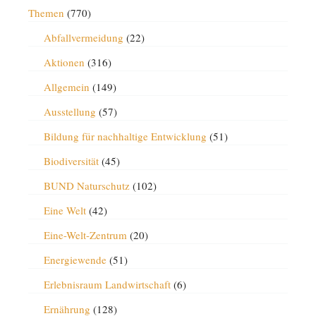
Themen
(770)
Abfallvermeidung
(22)
Aktionen
(316)
Allgemein
(149)
Ausstellung
(57)
Bildung für nachhaltige Entwicklung
(51)
Biodiversität
(45)
BUND Naturschutz
(102)
Eine Welt
(42)
Eine-Welt-Zentrum
(20)
Energiewende
(51)
Erlebnisraum Landwirtschaft
(6)
Ernährung
(128)