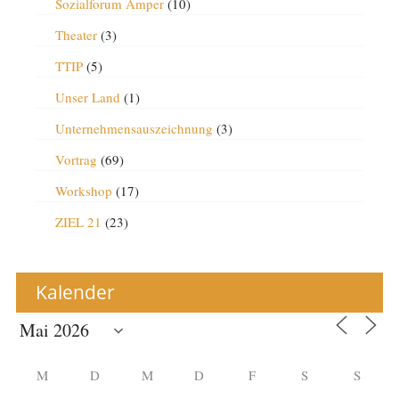
Sozialforum Amper
(10)
Theater
(3)
TTIP
(5)
Unser Land
(1)
Unternehmensauszeichnung
(3)
Vortrag
(69)
Workshop
(17)
ZIEL 21
(23)
Kalender
M
D
M
D
F
S
S