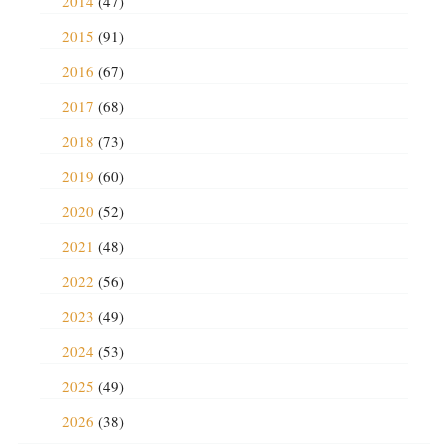
2014
(47)
2015
(91)
2016
(67)
2017
(68)
2018
(73)
2019
(60)
2020
(52)
2021
(48)
2022
(56)
2023
(49)
2024
(53)
2025
(49)
2026
(38)