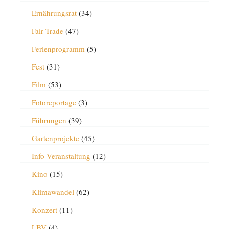
Ernährungsrat
(34)
Fair Trade
(47)
Ferienprogramm
(5)
Fest
(31)
Film
(53)
Fotoreportage
(3)
Führungen
(39)
Gartenprojekte
(45)
Info-Veranstaltung
(12)
Kino
(15)
Klimawandel
(62)
Konzert
(11)
LBV
(4)