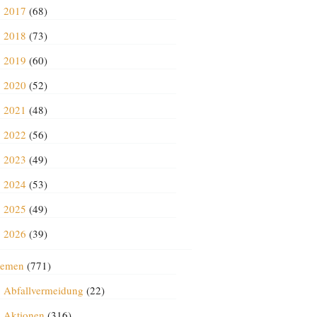
2017
(68)
2018
(73)
2019
(60)
2020
(52)
2021
(48)
2022
(56)
2023
(49)
2024
(53)
2025
(49)
2026
(39)
emen
(771)
Abfallvermeidung
(22)
Aktionen
(316)