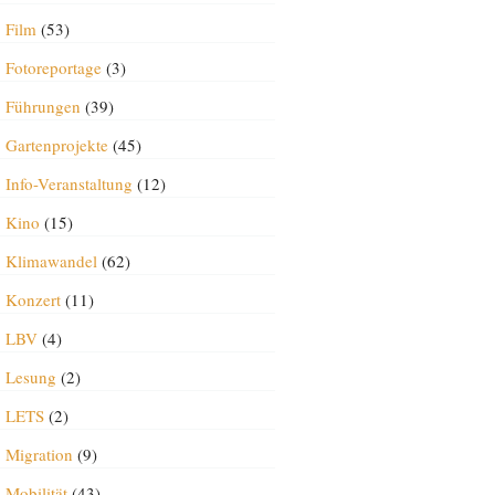
Film
(53)
Fotoreportage
(3)
Führungen
(39)
Gartenprojekte
(45)
Info-Veranstaltung
(12)
Kino
(15)
Klimawandel
(62)
Konzert
(11)
LBV
(4)
Lesung
(2)
LETS
(2)
Migration
(9)
Mobilität
(43)