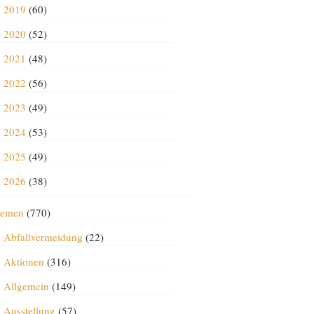
2019
(60)
2020
(52)
2021
(48)
2022
(56)
2023
(49)
2024
(53)
2025
(49)
2026
(38)
emen
(770)
Abfallvermeidung
(22)
Aktionen
(316)
Allgemein
(149)
Ausstellung
(57)