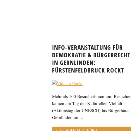
INFO-VERANSTALTUNG FÜR
DEMOKRATIE & BÜRGERRECHT
IN GERNLINDEN:
FÜRSTENFELDBRUCK ROCKT
Mehr als 100 Besucherinnen und Besucher
kamen am Tag der Kulturellen Vielfalt
(Aktionstag der UNESCO) ins Bürgerhaus
Gernlinden um...
2015
,
AGENDA 21 BÜRO
,