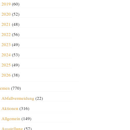
2019
(60)
2020
(52)
2021
(48)
2022
(56)
2023
(49)
2024
(53)
2025
(49)
2026
(38)
emen
(770)
Abfallvermeidung
(22)
Aktionen
(316)
Allgemein
(149)
Ausstellung
(57)