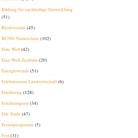
Bildung für nachhaltige Entwicklung
(51)
Biodiversität
(45)
BUND Naturschutz
(102)
Eine Welt
(42)
Eine-Welt-Zentrum
(20)
Energiewende
(51)
Erlebnisraum Landwirtschaft
(6)
Ernährung
(128)
Ernährungsrat
(34)
Fair Trade
(47)
Ferienprogramm
(5)
Fest
(31)