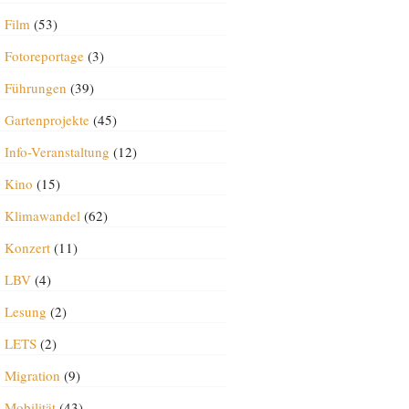
Film
(53)
Fotoreportage
(3)
Führungen
(39)
Gartenprojekte
(45)
Info-Veranstaltung
(12)
Kino
(15)
Klimawandel
(62)
Konzert
(11)
LBV
(4)
Lesung
(2)
LETS
(2)
Migration
(9)
Mobilität
(43)