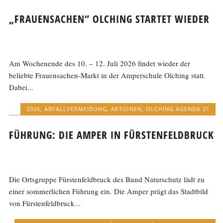
„FRAUENSACHEN“ OLCHING STARTET WIEDER
Am Wochenende des 10. – 12. Juli 2026 findet wieder der
beliebte Frauensachen-Markt in der Amperschule Olching statt.
Dabei...
2026
,
ABFALLVERMEIDUNG
,
AKTIONEN
,
OLCHING AGENDA 21
FÜHRUNG: DIE AMPER IN FÜRSTENFELDBRUCK
Die Ortsgruppe Fürstenfeldbruck des Bund Naturschutz lädt zu
einer sommerlichen Führung ein. Die Amper prägt das Stadtbild
von Fürstenfeldbruck...