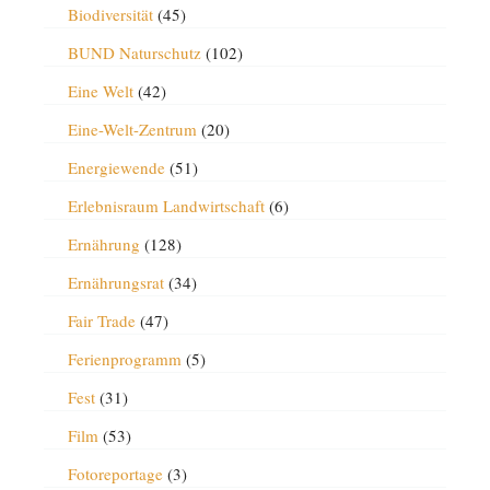
Biodiversität
(45)
BUND Naturschutz
(102)
Eine Welt
(42)
Eine-Welt-Zentrum
(20)
Energiewende
(51)
Erlebnisraum Landwirtschaft
(6)
Ernährung
(128)
Ernährungsrat
(34)
Fair Trade
(47)
Ferienprogramm
(5)
Fest
(31)
Film
(53)
Fotoreportage
(3)