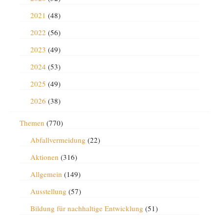
2021
(48)
2022
(56)
2023
(49)
2024
(53)
2025
(49)
2026
(38)
Themen
(770)
Abfallvermeidung
(22)
Aktionen
(316)
Allgemein
(149)
Ausstellung
(57)
Bildung für nachhaltige Entwicklung
(51)