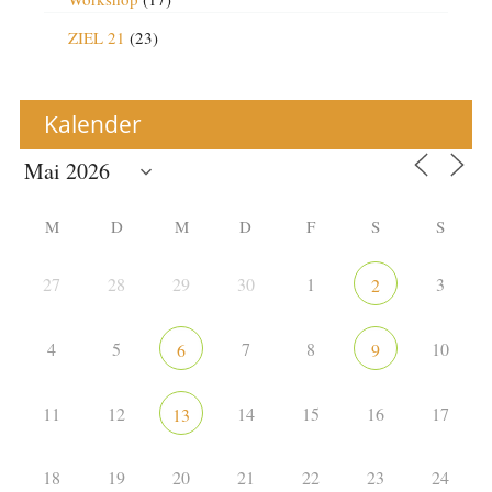
ZIEL 21
(23)
Kalender
M
D
M
D
F
S
S
27
28
29
30
1
3
2
4
5
7
8
10
6
9
11
12
14
15
16
17
13
18
19
20
21
22
23
24