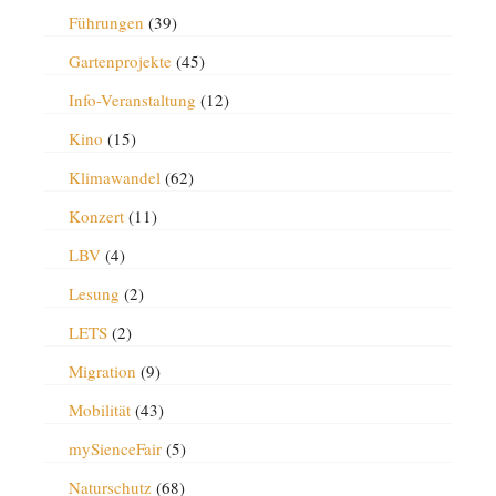
Führungen
(39)
Gartenprojekte
(45)
Info-Veranstaltung
(12)
Kino
(15)
Klimawandel
(62)
Konzert
(11)
LBV
(4)
Lesung
(2)
LETS
(2)
Migration
(9)
Mobilität
(43)
mySienceFair
(5)
Naturschutz
(68)