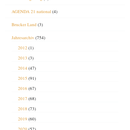
AGENDA 21 national
(4)
Brucker Land
(3)
Jahresarchiv
(754)
2012
(1)
2013
(3)
2014
(47)
2015
(91)
2016
(67)
2017
(68)
2018
(73)
2019
(60)
2020
(52)