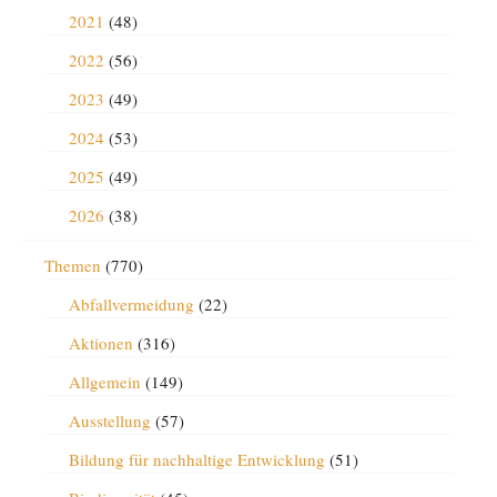
2021
(48)
2022
(56)
2023
(49)
2024
(53)
2025
(49)
2026
(38)
Themen
(770)
Abfallvermeidung
(22)
Aktionen
(316)
Allgemein
(149)
Ausstellung
(57)
Bildung für nachhaltige Entwicklung
(51)