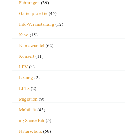
Führungen
(39)
Gartenprojekte
(45)
Info-Veranstaltung
(12)
Kino
(15)
Klimawandel
(62)
Konzert
(11)
LBV
(4)
Lesung
(2)
LETS
(2)
Migration
(9)
Mobilität
(43)
mySienceFair
(5)
Naturschutz
(68)