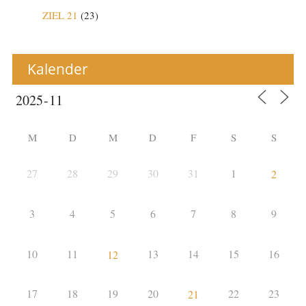
ZIEL 21
(23)
Kalender
M
D
M
D
F
S
S
27
28
29
30
31
1
2
3
4
5
6
7
8
9
10
11
13
14
15
16
12
17
18
19
20
22
23
21