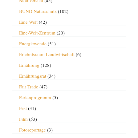
Biodiversität
(45)
BUND Naturschutz
(102)
Eine Welt
(42)
Eine-Welt-Zentrum
(20)
Energiewende
(51)
Erlebnisraum Landwirtschaft
(6)
Ernährung
(128)
Ernährungsrat
(34)
Fair Trade
(47)
Ferienprogramm
(5)
Fest
(31)
Film
(53)
Fotoreportage
(3)