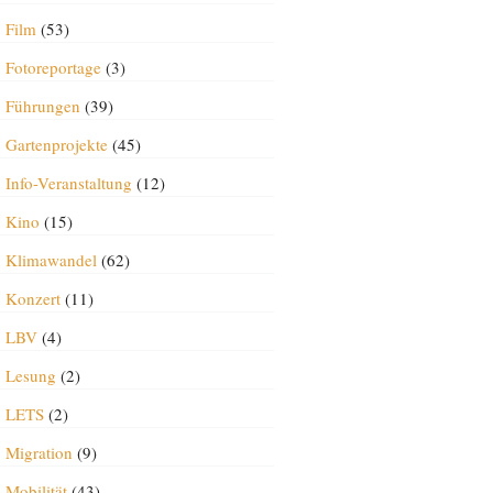
Film
(53)
Fotoreportage
(3)
Führungen
(39)
Gartenprojekte
(45)
Info-Veranstaltung
(12)
Kino
(15)
Klimawandel
(62)
Konzert
(11)
LBV
(4)
Lesung
(2)
LETS
(2)
Migration
(9)
Mobilität
(43)