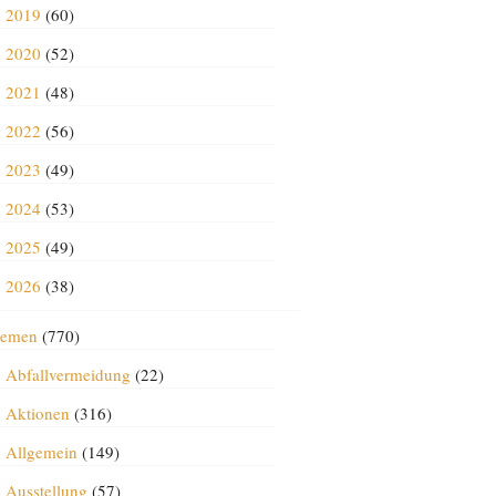
2019
(60)
2020
(52)
2021
(48)
2022
(56)
2023
(49)
2024
(53)
2025
(49)
2026
(38)
emen
(770)
Abfallvermeidung
(22)
Aktionen
(316)
Allgemein
(149)
Ausstellung
(57)