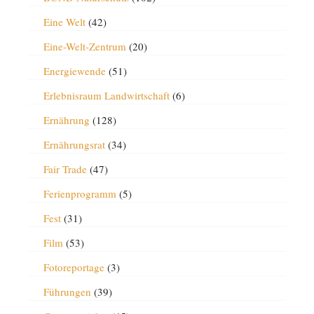
Eine Welt
(42)
Eine-Welt-Zentrum
(20)
Energiewende
(51)
Erlebnisraum Landwirtschaft
(6)
Ernährung
(128)
Ernährungsrat
(34)
Fair Trade
(47)
Ferienprogramm
(5)
Fest
(31)
Film
(53)
Fotoreportage
(3)
Führungen
(39)