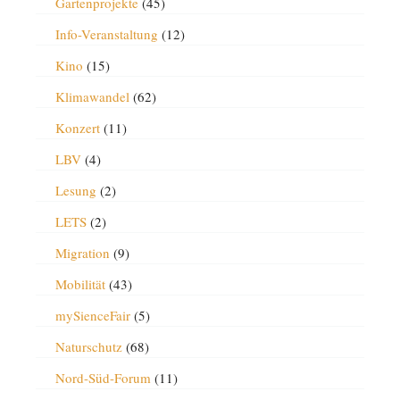
Gartenprojekte
(45)
Info-Veranstaltung
(12)
Kino
(15)
Klimawandel
(62)
Konzert
(11)
LBV
(4)
Lesung
(2)
LETS
(2)
Migration
(9)
Mobilität
(43)
mySienceFair
(5)
Naturschutz
(68)
Nord-Süd-Forum
(11)