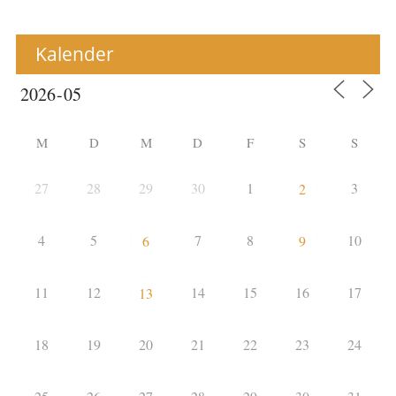
Kalender
M
D
M
D
F
S
S
27
28
29
30
1
3
2
4
5
7
8
10
6
9
11
12
14
15
16
17
13
18
19
20
21
22
23
24