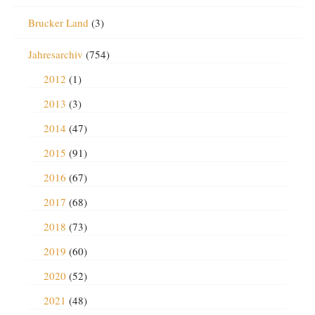
Brucker Land
(3)
Jahresarchiv
(754)
2012
(1)
2013
(3)
2014
(47)
2015
(91)
2016
(67)
2017
(68)
2018
(73)
2019
(60)
2020
(52)
2021
(48)