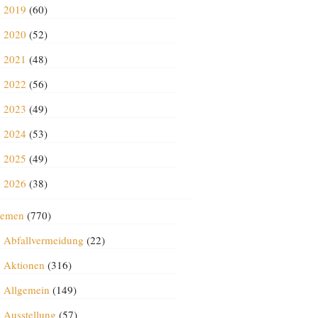
2019
(60)
2020
(52)
2021
(48)
2022
(56)
2023
(49)
2024
(53)
2025
(49)
2026
(38)
emen
(770)
Abfallvermeidung
(22)
Aktionen
(316)
Allgemein
(149)
Ausstellung
(57)