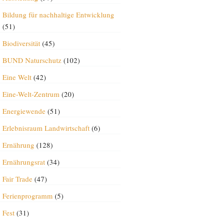
Bildung für nachhaltige Entwicklung
(51)
Biodiversität
(45)
BUND Naturschutz
(102)
Eine Welt
(42)
Eine-Welt-Zentrum
(20)
Energiewende
(51)
Erlebnisraum Landwirtschaft
(6)
Ernährung
(128)
Ernährungsrat
(34)
Fair Trade
(47)
Ferienprogramm
(5)
Fest
(31)