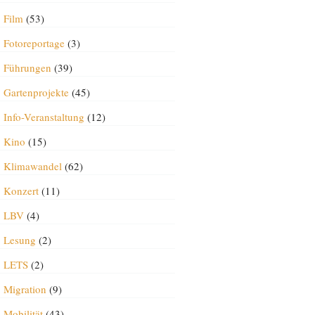
Film
(53)
Fotoreportage
(3)
Führungen
(39)
Gartenprojekte
(45)
Info-Veranstaltung
(12)
Kino
(15)
Klimawandel
(62)
Konzert
(11)
LBV
(4)
Lesung
(2)
LETS
(2)
Migration
(9)
Mobilität
(43)