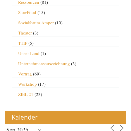
Ressourcen
(81)
SlowFood
(15)
Sozialforum Amper
(10)
Theater
(3)
TTIP
(5)
Unser Land
(1)
Unternehmensauszeichnung
(3)
Vortrag
(69)
Workshop
(17)
ZIEL 21
(23)
Kalender