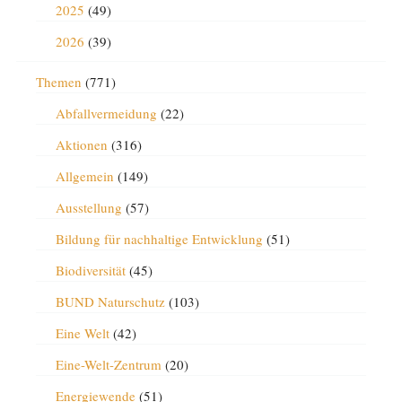
2025
(49)
2026
(39)
Themen
(771)
Abfallvermeidung
(22)
Aktionen
(316)
Allgemein
(149)
Ausstellung
(57)
Bildung für nachhaltige Entwicklung
(51)
Biodiversität
(45)
BUND Naturschutz
(103)
Eine Welt
(42)
Eine-Welt-Zentrum
(20)
Energiewende
(51)