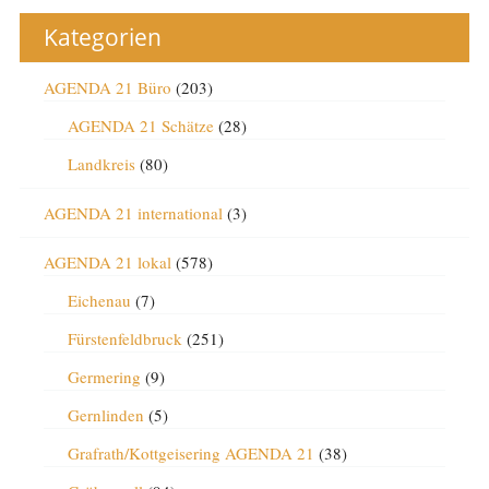
Kategorien
AGENDA 21 Büro
(203)
AGENDA 21 Schätze
(28)
Landkreis
(80)
AGENDA 21 international
(3)
AGENDA 21 lokal
(578)
Eichenau
(7)
Fürstenfeldbruck
(251)
Germering
(9)
Gernlinden
(5)
Grafrath/Kottgeisering AGENDA 21
(38)