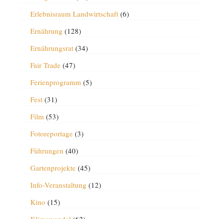
Erlebnisraum Landwirtschaft
(6)
Ernährung
(128)
Ernährungsrat
(34)
Fair Trade
(47)
Ferienprogramm
(5)
Fest
(31)
Film
(53)
Fotoreportage
(3)
Führungen
(40)
Gartenprojekte
(45)
Info-Veranstaltung
(12)
Kino
(15)