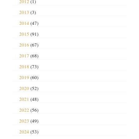
2012
(1)
2013
(3)
2014
(47)
2015
(91)
2016
(67)
2017
(68)
2018
(73)
2019
(60)
2020
(52)
2021
(48)
2022
(56)
2023
(49)
2024
(53)