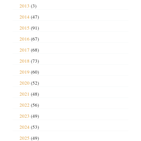
2013
(3)
2014
(47)
2015
(91)
2016
(67)
2017
(68)
2018
(73)
2019
(60)
2020
(52)
2021
(48)
2022
(56)
2023
(49)
2024
(53)
2025
(49)