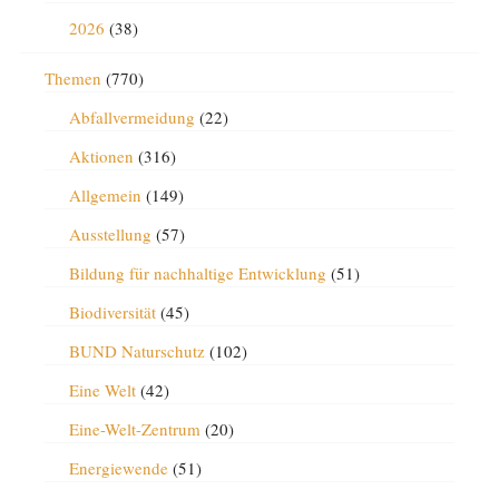
2026
(38)
Themen
(770)
Abfallvermeidung
(22)
Aktionen
(316)
Allgemein
(149)
Ausstellung
(57)
Bildung für nachhaltige Entwicklung
(51)
Biodiversität
(45)
BUND Naturschutz
(102)
Eine Welt
(42)
Eine-Welt-Zentrum
(20)
Energiewende
(51)