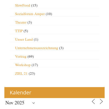
SlowFood
(15)
Sozialforum Amper
(10)
Theater
(3)
TTIP
(5)
Unser Land
(1)
Unternehmensauszeichnung
(3)
Vortrag
(69)
Workshop
(17)
ZIEL 21
(23)
Kalender