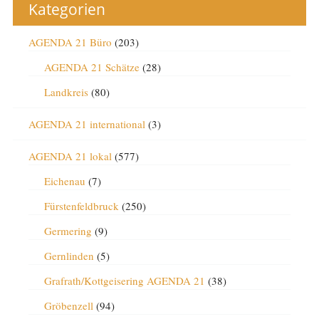
Kategorien
AGENDA 21 Büro
(203)
AGENDA 21 Schätze
(28)
Landkreis
(80)
AGENDA 21 international
(3)
AGENDA 21 lokal
(577)
Eichenau
(7)
Fürstenfeldbruck
(250)
Germering
(9)
Gernlinden
(5)
Grafrath/Kottgeisering AGENDA 21
(38)
Gröbenzell
(94)