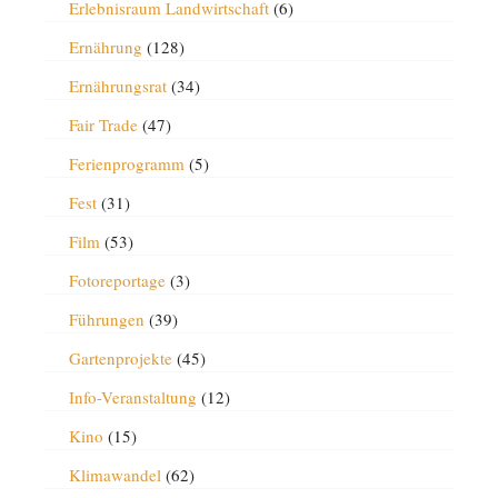
Erlebnisraum Landwirtschaft
(6)
Ernährung
(128)
Ernährungsrat
(34)
Fair Trade
(47)
Ferienprogramm
(5)
Fest
(31)
Film
(53)
Fotoreportage
(3)
Führungen
(39)
Gartenprojekte
(45)
Info-Veranstaltung
(12)
Kino
(15)
Klimawandel
(62)