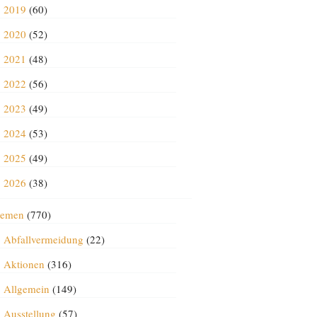
2019
(60)
2020
(52)
2021
(48)
2022
(56)
2023
(49)
2024
(53)
2025
(49)
2026
(38)
emen
(770)
Abfallvermeidung
(22)
Aktionen
(316)
Allgemein
(149)
Ausstellung
(57)