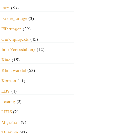
Film
(53)
Fotoreportage
(3)
Führungen
(39)
Gartenprojekte
(45)
Info-Veranstaltung
(12)
Kino
(15)
Klimawandel
(62)
Konzert
(11)
LBV
(4)
Lesung
(2)
LETS
(2)
Migration
(9)
Mobilität
(43)