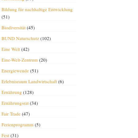
Bildung für nachhaltige Entwicklung
(51)
Biodiversität
(45)
BUND Naturschutz
(102)
Eine Welt
(42)
Eine-Welt-Zentrum
(20)
Energiewende
(51)
Erlebnisraum Landwirtschaft
(6)
Ernährung
(128)
Ernährungsrat
(34)
Fair Trade
(47)
Ferienprogramm
(5)
Fest
(31)