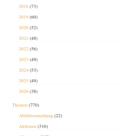
2018
(73)
2019
(60)
2020
(52)
2021
(48)
2022
(56)
2023
(49)
2024
(53)
2025
(49)
2026
(38)
Themen
(770)
Abfallvermeidung
(22)
Aktionen
(316)