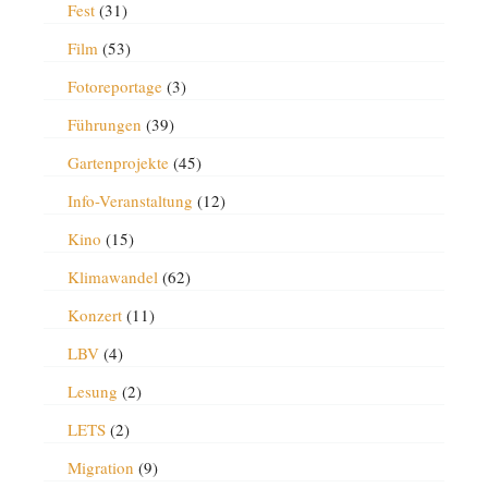
Fest
(31)
Film
(53)
Fotoreportage
(3)
Führungen
(39)
Gartenprojekte
(45)
Info-Veranstaltung
(12)
Kino
(15)
Klimawandel
(62)
Konzert
(11)
LBV
(4)
Lesung
(2)
LETS
(2)
Migration
(9)