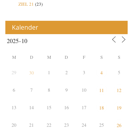
ZIEL 21
(23)
Kalender
M
D
M
D
F
S
S
29
1
2
3
5
30
4
6
7
8
9
10
11
12
13
14
15
16
17
18
19
20
21
22
23
24
25
26