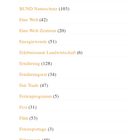
BUND Naturschutz
(103)
Eine Welt
(42)
Eine-Welt-Zentrum
(20)
Energiewende
(51)
Erlebnisraum Landwirtschaft
(6)
Ernährung
(128)
Ernährungsrat
(34)
Fair Trade
(47)
Ferienprogramm
(5)
Fest
(31)
Film
(53)
Fotoreportage
(3)
Führungen
(40)