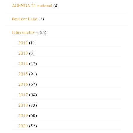
AGENDA 21 national
(4)
Brucker Land
(3)
Jahresarchiv
(755)
2012
(1)
2013
(3)
2014
(47)
2015
(91)
2016
(67)
2017
(68)
2018
(73)
2019
(60)
2020
(52)