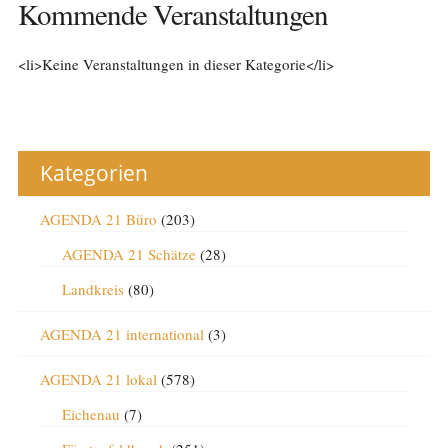
Kommende Veranstaltungen
<li>Keine Veranstaltungen in dieser Kategorie</li>
Kategorien
AGENDA 21 Büro
(203)
AGENDA 21 Schätze
(28)
Landkreis
(80)
AGENDA 21 international
(3)
AGENDA 21 lokal
(578)
Eichenau
(7)