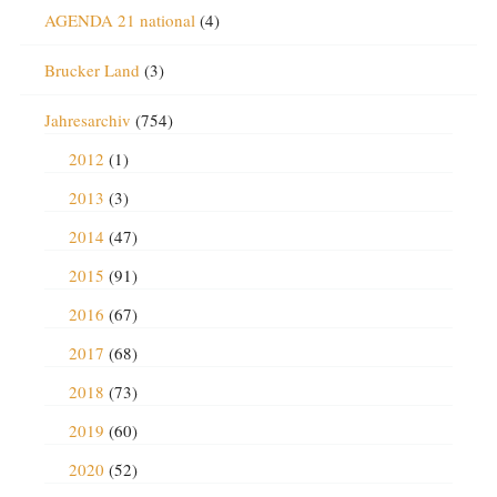
AGENDA 21 national
(4)
Brucker Land
(3)
Jahresarchiv
(754)
2012
(1)
2013
(3)
2014
(47)
2015
(91)
2016
(67)
2017
(68)
2018
(73)
2019
(60)
2020
(52)