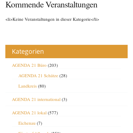
Kommende Veranstaltungen
<li>Keine Veranstaltungen in dieser Kategorie</li>
Kategorien
AGENDA 21 Büro
(203)
AGENDA 21 Schätze
(28)
Landkreis
(80)
AGENDA 21 international
(3)
AGENDA 21 lokal
(577)
Eichenau
(7)