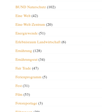
BUND Naturschutz
(102)
Eine Welt
(42)
Eine-Welt-Zentrum
(20)
Energiewende
(51)
Erlebnisraum Landwirtschaft
(6)
Ernährung
(128)
Ernährungsrat
(34)
Fair Trade
(47)
Ferienprogramm
(5)
Fest
(31)
Film
(53)
Fotoreportage
(3)
Führungen
(39)