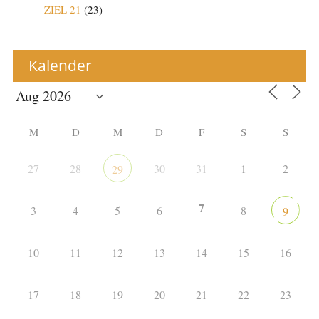
ZIEL 21
(23)
Kalender
M
D
M
D
F
S
S
27
28
30
31
1
2
29
7
3
4
5
6
8
9
10
11
12
13
14
15
16
17
18
19
20
21
22
23