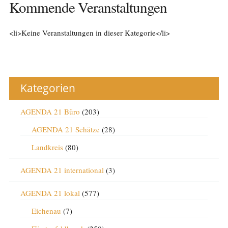
Kommende Veranstaltungen
<li>Keine Veranstaltungen in dieser Kategorie</li>
Kategorien
AGENDA 21 Büro
(203)
AGENDA 21 Schätze
(28)
Landkreis
(80)
AGENDA 21 international
(3)
AGENDA 21 lokal
(577)
Eichenau
(7)