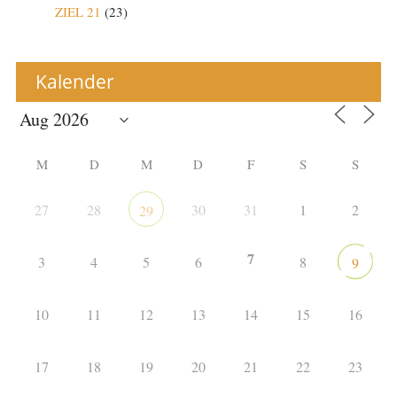
ZIEL 21
(23)
Kalender
M
D
M
D
F
S
S
27
28
30
31
1
2
29
7
3
4
5
6
8
9
10
11
12
13
14
15
16
17
18
19
20
21
22
23