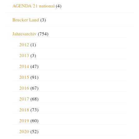
AGENDA 21 national
(4)
Brucker Land
(3)
Jahresarchiv
(754)
2012
(1)
2013
(3)
2014
(47)
2015
(91)
2016
(67)
2017
(68)
2018
(73)
2019
(60)
2020
(52)