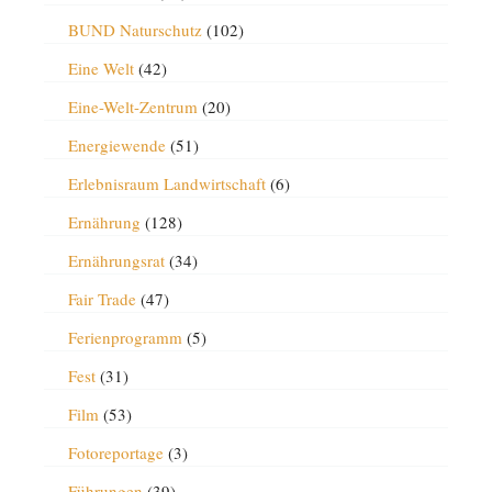
BUND Naturschutz
(102)
Eine Welt
(42)
Eine-Welt-Zentrum
(20)
Energiewende
(51)
Erlebnisraum Landwirtschaft
(6)
Ernährung
(128)
Ernährungsrat
(34)
Fair Trade
(47)
Ferienprogramm
(5)
Fest
(31)
Film
(53)
Fotoreportage
(3)
Führungen
(39)