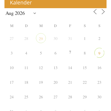
Kalender
M
D
M
D
F
S
S
27
28
30
31
1
2
29
7
3
4
5
6
8
9
10
11
12
13
14
15
16
17
18
19
20
21
22
23
24
25
26
27
28
29
30