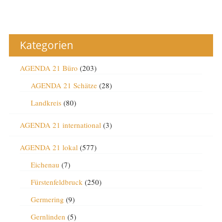
Kategorien
AGENDA 21 Büro
(203)
AGENDA 21 Schätze
(28)
Landkreis
(80)
AGENDA 21 international
(3)
AGENDA 21 lokal
(577)
Eichenau
(7)
Fürstenfeldbruck
(250)
Germering
(9)
Gernlinden
(5)