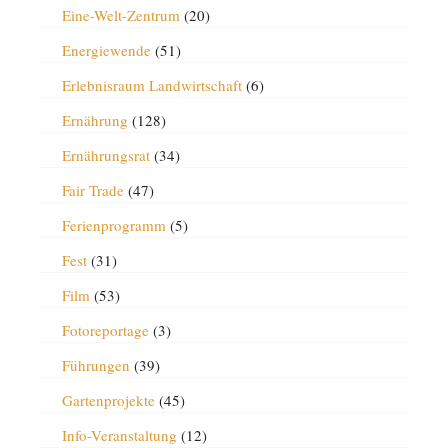
Eine-Welt-Zentrum
(20)
Energiewende
(51)
Erlebnisraum Landwirtschaft
(6)
Ernährung
(128)
Ernährungsrat
(34)
Fair Trade
(47)
Ferienprogramm
(5)
Fest
(31)
Film
(53)
Fotoreportage
(3)
Führungen
(39)
Gartenprojekte
(45)
Info-Veranstaltung
(12)