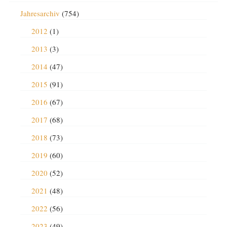
Jahresarchiv
(754)
2012
(1)
2013
(3)
2014
(47)
2015
(91)
2016
(67)
2017
(68)
2018
(73)
2019
(60)
2020
(52)
2021
(48)
2022
(56)
2023
(49)