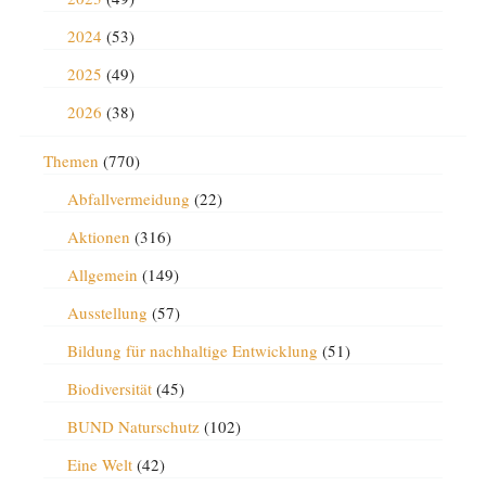
2024
(53)
2025
(49)
2026
(38)
Themen
(770)
Abfallvermeidung
(22)
Aktionen
(316)
Allgemein
(149)
Ausstellung
(57)
Bildung für nachhaltige Entwicklung
(51)
Biodiversität
(45)
BUND Naturschutz
(102)
Eine Welt
(42)