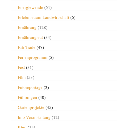
Energiewende
(51)
Erlebnisraum Landwirtschaft
(6)
Ernährung
(128)
Ernährungsrat
(34)
Fair Trade
(47)
Ferienprogramm
(5)
Fest
(31)
Film
(53)
Fotoreportage
(3)
Führungen
(40)
Gartenprojekte
(45)
Info-Veranstaltung
(12)
Kino
(15)