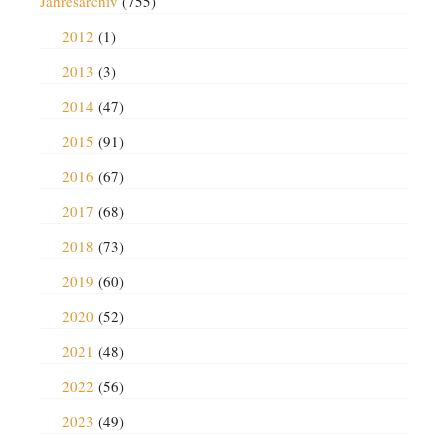
Jahresarchiv
(755)
2012
(1)
2013
(3)
2014
(47)
2015
(91)
2016
(67)
2017
(68)
2018
(73)
2019
(60)
2020
(52)
2021
(48)
2022
(56)
2023
(49)