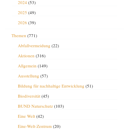
2024
(53)
2025
(49)
2026
(39)
Themen
(771)
Abfallvermeidung
(22)
Aktionen
(316)
Allgemein
(149)
Ausstellung
(57)
Bildung für nachhaltige Entwicklung
(51)
Biodiversität
(45)
BUND Naturschutz
(103)
Eine Welt
(42)
Eine-Welt-Zentrum
(20)