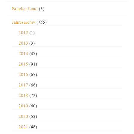
Brucker Land
(3)
Jahresarchiv
(755)
2012
(1)
2013
(3)
2014
(47)
2015
(91)
2016
(67)
2017
(68)
2018
(73)
2019
(60)
2020
(52)
2021
(48)