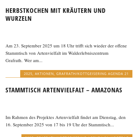
HERBSTKOCHEN MIT KRÄUTERN UND
WURZELN
Am 23. September 2025 um 18 Uhr trifft sich wieder der offene
Stammtisch von Artenvielfalt im Walderlebniszentrum
Grafrath. Wer am...
2025
,
AKTIONEN
,
GRAFRATH/KOTTGEISERING AGENDA 21
STAMMTISCH ARTENVIELFALT – AMAZONAS
Im Rahmen des Projektes Artenvielfalt findet am Dienstag, den
16. September 2025 von 17 bis 19 Uhr der Stammtisch...