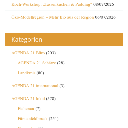
Koch-Workshop: „Tassenkuchen & Pudding“
08/07/2026
Öko-Modellregion – Mehr Bio aus der Region
06/07/2026
Kategorien
AGENDA 21 Büro
(203)
AGENDA 21 Schätze
(28)
Landkreis
(80)
AGENDA 21 international
(3)
AGENDA 21 lokal
(578)
Eichenau
(7)
Fürstenfeldbruck
(251)