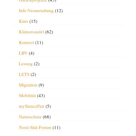
Info-Veranstaltung
(12)
Kino
(15)
Klimawandel
(62)
Konzert
(11)
LBV
(4)
Lesung
(2)
LETS
(2)
Migration
(9)
Mobilität
(43)
mySienceFair
(5)
Naturschutz
(68)
Nord-Süd-Forum
(11)