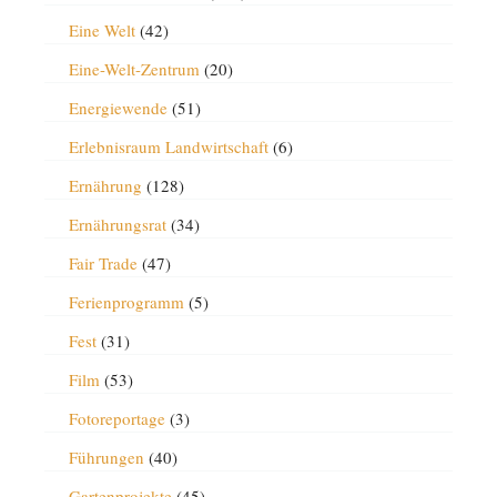
Eine Welt
(42)
Eine-Welt-Zentrum
(20)
Energiewende
(51)
Erlebnisraum Landwirtschaft
(6)
Ernährung
(128)
Ernährungsrat
(34)
Fair Trade
(47)
Ferienprogramm
(5)
Fest
(31)
Film
(53)
Fotoreportage
(3)
Führungen
(40)
Gartenprojekte
(45)