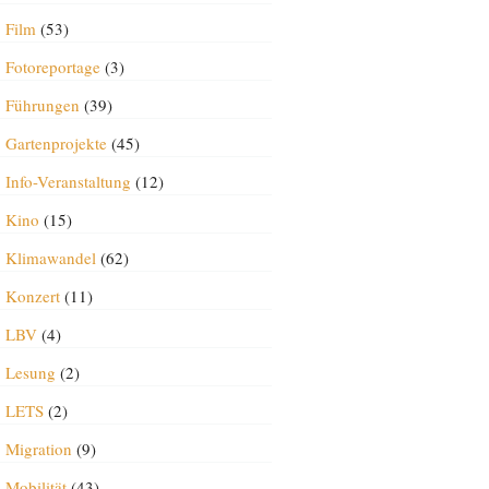
Film
(53)
Fotoreportage
(3)
Führungen
(39)
Gartenprojekte
(45)
Info-Veranstaltung
(12)
Kino
(15)
Klimawandel
(62)
Konzert
(11)
LBV
(4)
Lesung
(2)
LETS
(2)
Migration
(9)
Mobilität
(43)