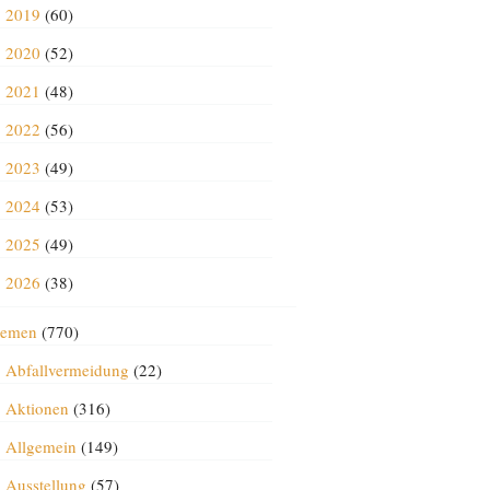
2019
(60)
2020
(52)
2021
(48)
2022
(56)
2023
(49)
2024
(53)
2025
(49)
2026
(38)
emen
(770)
Abfallvermeidung
(22)
Aktionen
(316)
Allgemein
(149)
Ausstellung
(57)