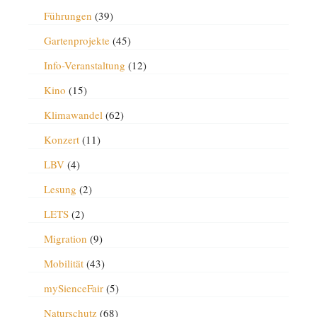
Führungen
(39)
Gartenprojekte
(45)
Info-Veranstaltung
(12)
Kino
(15)
Klimawandel
(62)
Konzert
(11)
LBV
(4)
Lesung
(2)
LETS
(2)
Migration
(9)
Mobilität
(43)
mySienceFair
(5)
Naturschutz
(68)