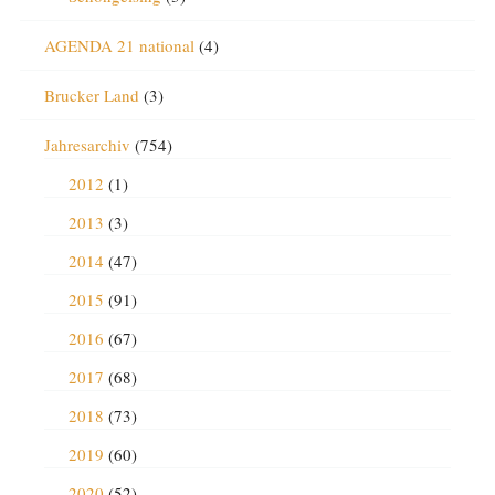
AGENDA 21 national
(4)
Brucker Land
(3)
Jahresarchiv
(754)
2012
(1)
2013
(3)
2014
(47)
2015
(91)
2016
(67)
2017
(68)
2018
(73)
2019
(60)
2020
(52)