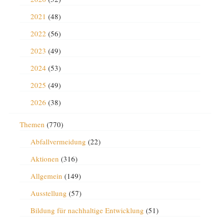
2021
(48)
2022
(56)
2023
(49)
2024
(53)
2025
(49)
2026
(38)
Themen
(770)
Abfallvermeidung
(22)
Aktionen
(316)
Allgemein
(149)
Ausstellung
(57)
Bildung für nachhaltige Entwicklung
(51)