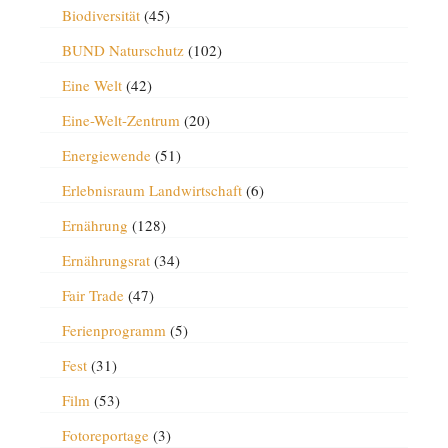
Biodiversität
(45)
BUND Naturschutz
(102)
Eine Welt
(42)
Eine-Welt-Zentrum
(20)
Energiewende
(51)
Erlebnisraum Landwirtschaft
(6)
Ernährung
(128)
Ernährungsrat
(34)
Fair Trade
(47)
Ferienprogramm
(5)
Fest
(31)
Film
(53)
Fotoreportage
(3)