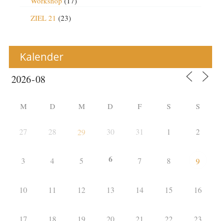
Workshop
(17)
ZIEL 21
(23)
Kalender
M
D
M
D
F
S
S
27
28
30
31
1
2
29
6
3
4
5
7
8
9
10
11
12
13
14
15
16
17
18
19
20
21
22
23