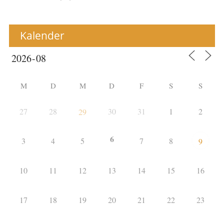
Kalender
M
D
M
D
F
S
S
27
28
30
31
1
2
29
6
3
4
5
7
8
9
10
11
12
13
14
15
16
17
18
19
20
21
22
23