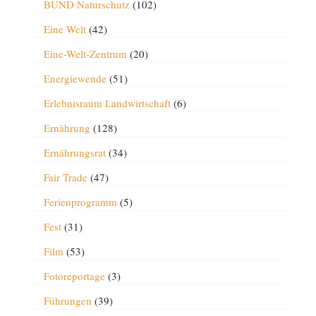
BUND Naturschutz
(102)
Eine Welt
(42)
Eine-Welt-Zentrum
(20)
Energiewende
(51)
Erlebnisraum Landwirtschaft
(6)
Ernährung
(128)
Ernährungsrat
(34)
Fair Trade
(47)
Ferienprogramm
(5)
Fest
(31)
Film
(53)
Fotoreportage
(3)
Führungen
(39)