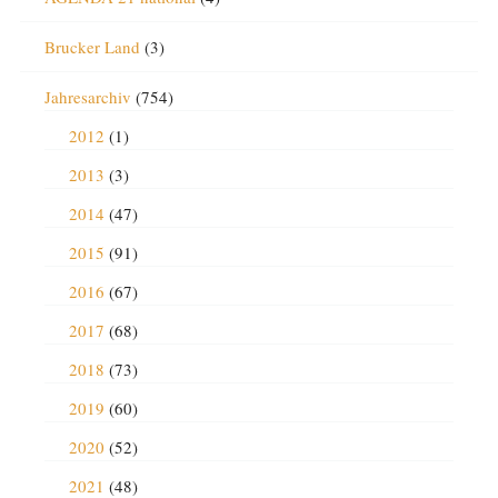
Brucker Land
(3)
Jahresarchiv
(754)
2012
(1)
2013
(3)
2014
(47)
2015
(91)
2016
(67)
2017
(68)
2018
(73)
2019
(60)
2020
(52)
2021
(48)