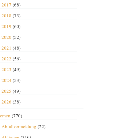
2017
(68)
2018
(73)
2019
(60)
2020
(52)
2021
(48)
2022
(56)
2023
(49)
2024
(53)
2025
(49)
2026
(38)
emen
(770)
Abfallvermeidung
(22)
Aktionen
(316)