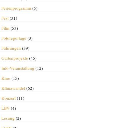
Ferienprogramm
(5)
Fest
(31)
Film
(53)
Fotoreportage
(3)
Führungen
(39)
Gartenprojekte
(45)
Info-Veranstaltung
(12)
Kino
(15)
Klimawandel
(62)
Konzert
(11)
LBV
(4)
Lesung
(2)