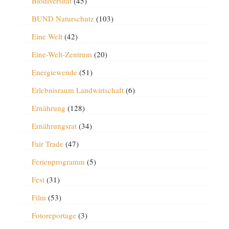
Biodiversität
(45)
BUND Naturschutz
(103)
Eine Welt
(42)
Eine-Welt-Zentrum
(20)
Energiewende
(51)
Erlebnisraum Landwirtschaft
(6)
Ernährung
(128)
Ernährungsrat
(34)
Fair Trade
(47)
Ferienprogramm
(5)
Fest
(31)
Film
(53)
Fotoreportage
(3)