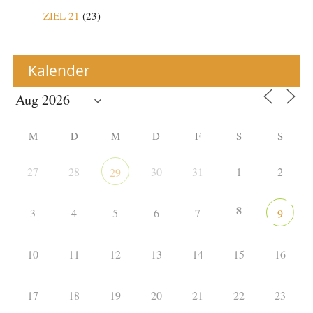
ZIEL 21
(23)
Kalender
M
D
M
D
F
S
S
27
28
30
31
1
2
29
8
3
4
5
6
7
9
10
11
12
13
14
15
16
17
18
19
20
21
22
23