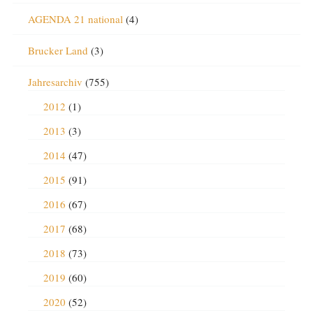
AGENDA 21 national
(4)
Brucker Land
(3)
Jahresarchiv
(755)
2012
(1)
2013
(3)
2014
(47)
2015
(91)
2016
(67)
2017
(68)
2018
(73)
2019
(60)
2020
(52)