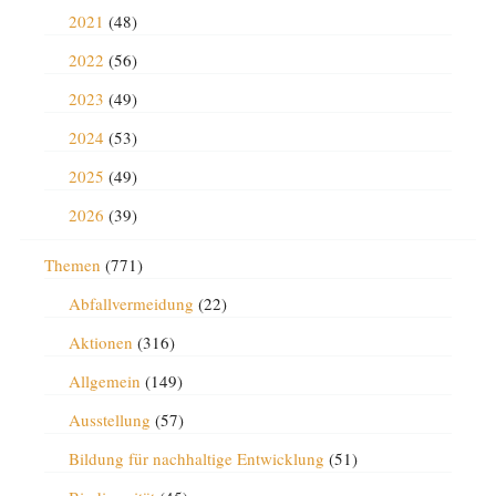
2021
(48)
2022
(56)
2023
(49)
2024
(53)
2025
(49)
2026
(39)
Themen
(771)
Abfallvermeidung
(22)
Aktionen
(316)
Allgemein
(149)
Ausstellung
(57)
Bildung für nachhaltige Entwicklung
(51)