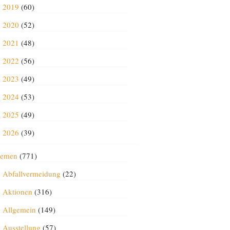
2019
(60)
2020
(52)
2021
(48)
2022
(56)
2023
(49)
2024
(53)
2025
(49)
2026
(39)
emen
(771)
Abfallvermeidung
(22)
Aktionen
(316)
Allgemein
(149)
Ausstellung
(57)