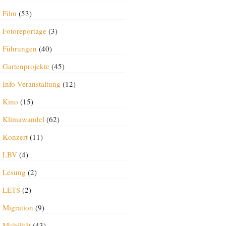
Film
(53)
Fotoreportage
(3)
Führungen
(40)
Gartenprojekte
(45)
Info-Veranstaltung
(12)
Kino
(15)
Klimawandel
(62)
Konzert
(11)
LBV
(4)
Lesung
(2)
LETS
(2)
Migration
(9)
Mobilität
(43)