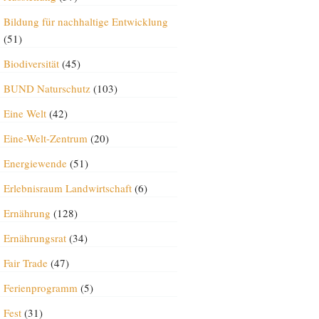
Bildung für nachhaltige Entwicklung
(51)
Biodiversität
(45)
BUND Naturschutz
(103)
Eine Welt
(42)
Eine-Welt-Zentrum
(20)
Energiewende
(51)
Erlebnisraum Landwirtschaft
(6)
Ernährung
(128)
Ernährungsrat
(34)
Fair Trade
(47)
Ferienprogramm
(5)
Fest
(31)