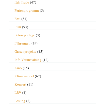
Fair Trade
(47)
Ferienprogramm
(5)
Fest
(31)
Film
(53)
Fotoreportage
(3)
Führungen
(39)
Gartenprojekte
(45)
Info-Veranstaltung
(12)
Kino
(15)
Klimawandel
(62)
Konzert
(11)
LBV
(4)
Lesung
(2)