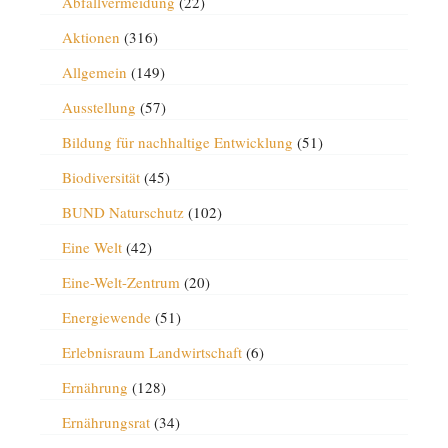
Abfallvermeidung
(22)
Aktionen
(316)
Allgemein
(149)
Ausstellung
(57)
Bildung für nachhaltige Entwicklung
(51)
Biodiversität
(45)
BUND Naturschutz
(102)
Eine Welt
(42)
Eine-Welt-Zentrum
(20)
Energiewende
(51)
Erlebnisraum Landwirtschaft
(6)
Ernährung
(128)
Ernährungsrat
(34)