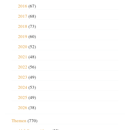
2016
(67)
2017
(68)
2018
(73)
2019
(60)
2020
(52)
2021
(48)
2022
(56)
2023
(49)
2024
(53)
2025
(49)
2026
(38)
Themen
(770)