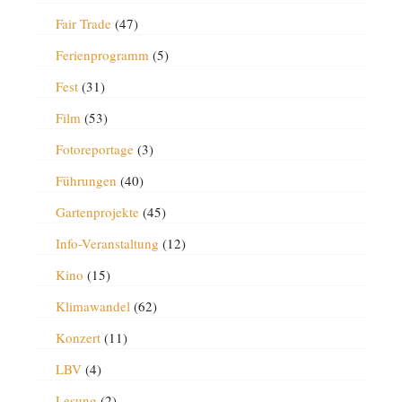
Fair Trade
(47)
Ferienprogramm
(5)
Fest
(31)
Film
(53)
Fotoreportage
(3)
Führungen
(40)
Gartenprojekte
(45)
Info-Veranstaltung
(12)
Kino
(15)
Klimawandel
(62)
Konzert
(11)
LBV
(4)
Lesung
(2)