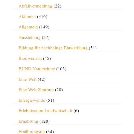
Abfallvermeidung
(22)
Aktionen
(316)
Allgemein
(149)
Ausstellung
(57)
Bildung für nachhaltige Entwicklung
(51)
Biodiversität
(45)
BUND Naturschutz
(103)
Eine Welt
(42)
Eine-Welt-Zentrum
(20)
Energiewende
(51)
Erlebnisraum Landwirtschaft
(6)
Ernährung
(128)
Ernährungsrat
(34)