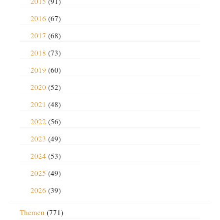
2015
(91)
2016
(67)
2017
(68)
2018
(73)
2019
(60)
2020
(52)
2021
(48)
2022
(56)
2023
(49)
2024
(53)
2025
(49)
2026
(39)
Themen
(771)