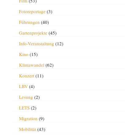
Film
(53)
Fotoreportage
(3)
Führungen
(40)
Gartenprojekte
(45)
Info-Veranstaltung
(12)
Kino
(15)
Klimawandel
(62)
Konzert
(11)
LBV
(4)
Lesung
(2)
LETS
(2)
Migration
(9)
Mobilität
(43)