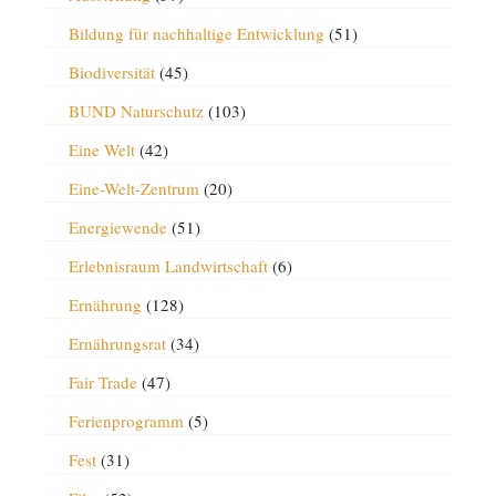
Bildung für nachhaltige Entwicklung
(51)
Biodiversität
(45)
BUND Naturschutz
(103)
Eine Welt
(42)
Eine-Welt-Zentrum
(20)
Energiewende
(51)
Erlebnisraum Landwirtschaft
(6)
Ernährung
(128)
Ernährungsrat
(34)
Fair Trade
(47)
Ferienprogramm
(5)
Fest
(31)