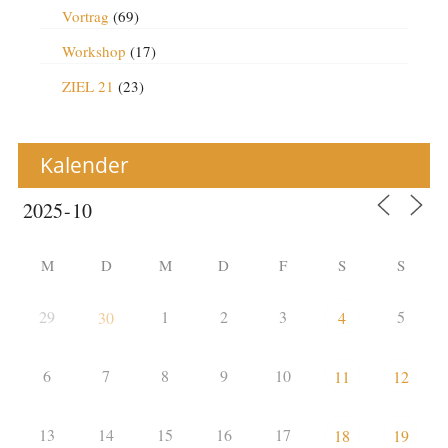
Vortrag
(69)
Workshop
(17)
ZIEL 21
(23)
Kalender
M
D
M
D
F
S
S
29
1
2
3
5
30
4
6
7
8
9
10
11
12
13
14
15
16
17
18
19