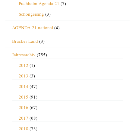
Puchheim Agenda 21
(7)
Schöngeising
(3)
AGENDA 21 national
(4)
Brucker Land
(3)
Jahresarchiv
(755)
2012
(1)
2013
(3)
2014
(47)
2015
(91)
2016
(67)
2017
(68)
2018
(73)