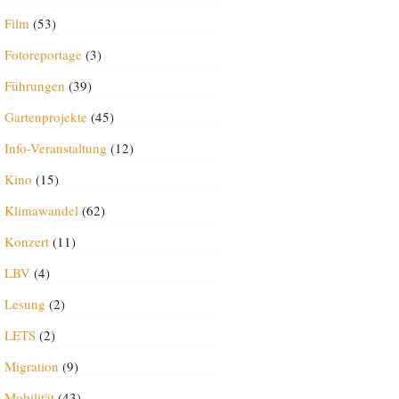
Film
(53)
Fotoreportage
(3)
Führungen
(39)
Gartenprojekte
(45)
Info-Veranstaltung
(12)
Kino
(15)
Klimawandel
(62)
Konzert
(11)
LBV
(4)
Lesung
(2)
LETS
(2)
Migration
(9)
Mobilität
(43)