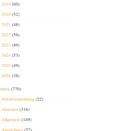
2019
(60)
2020
(52)
2021
(48)
2022
(56)
2023
(49)
2024
(53)
2025
(49)
2026
(38)
emen
(770)
Abfallvermeidung
(22)
Aktionen
(316)
Allgemein
(149)
Ausstellung
(57)