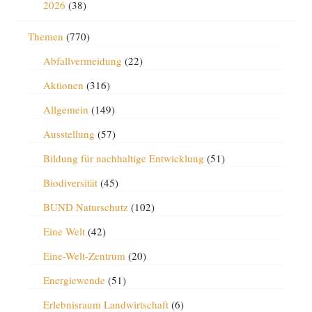
2026
(38)
Themen
(770)
Abfallvermeidung
(22)
Aktionen
(316)
Allgemein
(149)
Ausstellung
(57)
Bildung für nachhaltige Entwicklung
(51)
Biodiversität
(45)
BUND Naturschutz
(102)
Eine Welt
(42)
Eine-Welt-Zentrum
(20)
Energiewende
(51)
Erlebnisraum Landwirtschaft
(6)