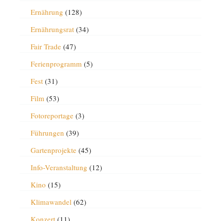
Ernährung
(128)
Ernährungsrat
(34)
Fair Trade
(47)
Ferienprogramm
(5)
Fest
(31)
Film
(53)
Fotoreportage
(3)
Führungen
(39)
Gartenprojekte
(45)
Info-Veranstaltung
(12)
Kino
(15)
Klimawandel
(62)
Konzert
(11)