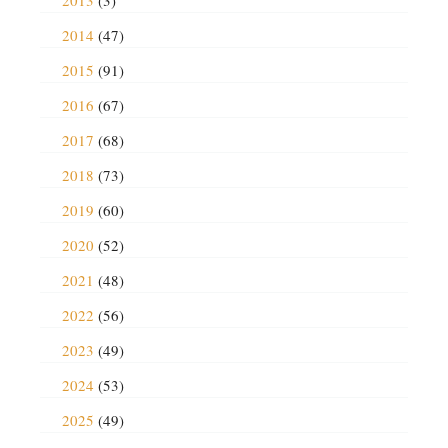
2013
(3)
2014
(47)
2015
(91)
2016
(67)
2017
(68)
2018
(73)
2019
(60)
2020
(52)
2021
(48)
2022
(56)
2023
(49)
2024
(53)
2025
(49)