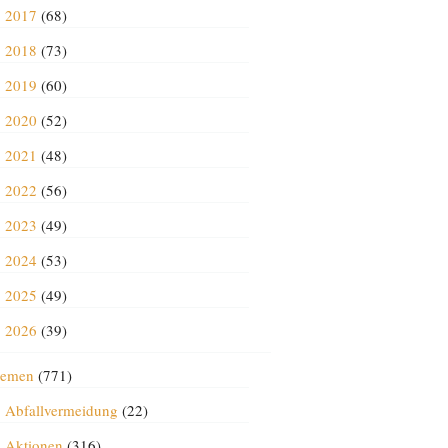
2017
(68)
2018
(73)
2019
(60)
2020
(52)
2021
(48)
2022
(56)
2023
(49)
2024
(53)
2025
(49)
2026
(39)
emen
(771)
Abfallvermeidung
(22)
Aktionen
(316)