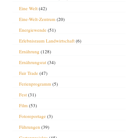
Eine Welt
(42)
Eine-Welt-Zentrum
(20)
Energiewende
(51)
Erlebnisraum Landwirtschaft
(6)
Ernährung
(128)
Ernährungsrat
(34)
Fair Trade
(47)
Ferienprogramm
(5)
Fest
(31)
Film
(53)
Fotoreportage
(3)
Führungen
(39)
Gartenprojekte
(45)