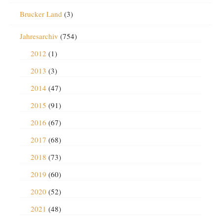
Brucker Land
(3)
Jahresarchiv
(754)
2012
(1)
2013
(3)
2014
(47)
2015
(91)
2016
(67)
2017
(68)
2018
(73)
2019
(60)
2020
(52)
2021
(48)